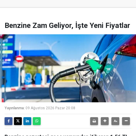
Benzine Zam Geliyor, İşte Yeni Fiyatlar
Yayınlanma:
09 Ağustos 2026 Pazar 20:08