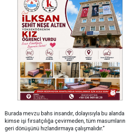
Burada mevzu bahs insandır, dolayısıyla bu alanda
kimse işi fırsatçılığa çevirmeden, tüm masumların
geri dönüşünü hızlandırmaya çalışmalıdır.”