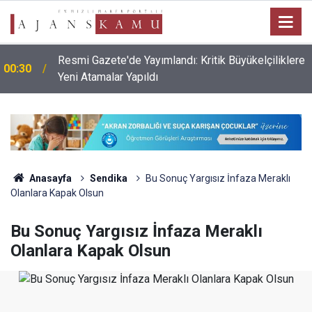
Resmi Gazete'de Yayımlandı: Kritik Büyükelçiliklere
00:30
Yeni Atamalar Yapıldı
Anasayfa
Sendika
Bu Sonuç Yargısız İnfaza Meraklı
Olanlara Kapak Olsun
Bu Sonuç Yargısız İnfaza Meraklı
Olanlara Kapak Olsun