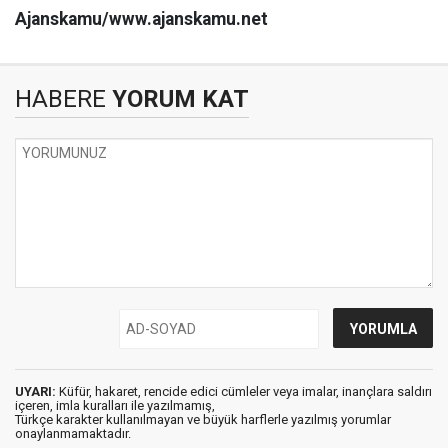
Ajanskamu/www.ajanskamu.net
HABERE
YORUM KAT
UYARI:
Küfür, hakaret, rencide edici cümleler veya imalar, inançlara saldırı
içeren, imla kuralları ile yazılmamış,
Türkçe karakter kullanılmayan ve büyük harflerle yazılmış yorumlar
onaylanmamaktadır.