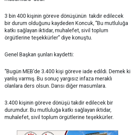
3 bin 400 kişinin göreve dönüşünün takdir edilecek
bir durum olduğunu kaydeden Koncuk, “Bu mutluluğa
katkı sağlayan iktidar, muhalefet, sivil toplum
örgütlerine teşekkürler” diye konuştu.
Genel Başkan şunları kaydetti:
“Bugün MEB'de 3.400 kişi göreve iade edildi. Demek ki
yanlış varmış. Bu sonuç yargısız infaza meraklı
olanlara ders olsun. Darısı diğer masumlara.
3.400 kişinin göreve dönüşü takdir edilecek bir
durumdur. Bu mutluluğa katkı sağlayan iktidar,
muhalefet, sivil toplum örgütlerine teşekkürler.