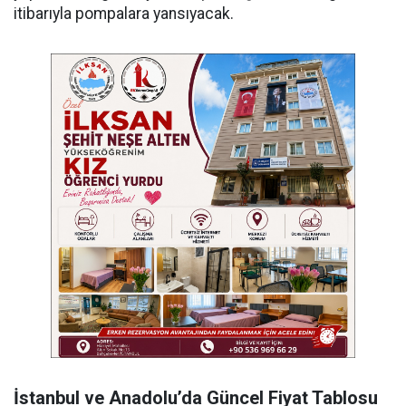
itibarıyla pompalara yansıyacak.
İstanbul ve Anadolu’da Güncel Fiyat Tablosu