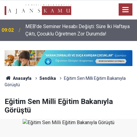
MEB’de Seminer Hesabı Değişti: Süre İki Haftaya
09:02
Çıktı, Çocuklu Öğretmen Zor Durumda!
Anasayfa
Sendika
Eğitim Sen Milli Eğitim Bakanıyla
Görüştü
Eğitim Sen Milli Eğitim Bakanıyla
Görüştü