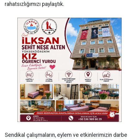
rahatsızlığımızı paylaştık.
Sendikal çalışmaların, eylem ve etkinlerimizin darbe