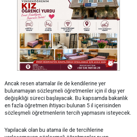
Ancak resen atamalar ile de kendilerine yer
bulunamayan sözleşmeli öğretmenler için il dışı yer
değişikliği süreci başlayacak. Bu kapsamda bakanlık
en fazla öğretmen ihtiyacı bulunan 5 il içerisinden
sözleşmeli öğretmenlerin tercih yapmasını isteyecek.
Yapılacak olan bu atama ile de tercihlerine