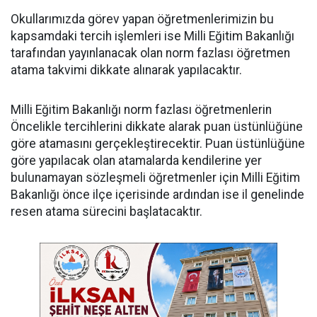
Okullarımızda görev yapan öğretmenlerimizin bu
kapsamdaki tercih işlemleri ise Milli Eğitim Bakanlığı
tarafından yayınlanacak olan norm fazlası öğretmen
atama takvimi dikkate alınarak yapılacaktır.
Milli Eğitim Bakanlığı norm fazlası öğretmenlerin
Öncelikle tercihlerini dikkate alarak puan üstünlüğüne
göre atamasını gerçekleştirecektir. Puan üstünlüğüne
göre yapılacak olan atamalarda kendilerine yer
bulunamayan sözleşmeli öğretmenler için Milli Eğitim
Bakanlığı önce ilçe içerisinde ardından ise il genelinde
resen atama sürecini başlatacaktır.