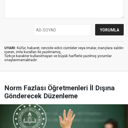
UYARI:
Küfür, hakaret, rencide edici cümleler veya imalar, inançlara saldırı
içeren, imla kuralları ile yazılmamış,
Türkçe karakter kullanılmayan ve büyük harflerle yazılmış yorumlar
onaylanmamaktadır.
Norm Fazlası Öğretmenleri İl Dışına
Gönderecek Düzenleme