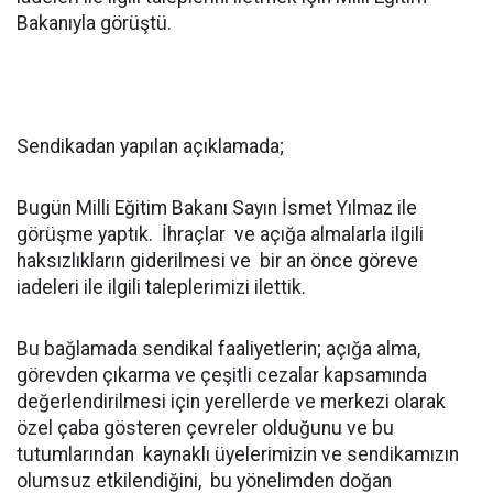
Bakanıyla görüştü.
Sendikadan yapılan açıklamada;
Bugün Milli Eğitim Bakanı Sayın İsmet Yılmaz ile
görüşme yaptık. İhraçlar ve açığa almalarla ilgili
haksızlıkların giderilmesi ve bir an önce göreve
iadeleri ile ilgili taleplerimizi ilettik.
Bu bağlamada sendikal faaliyetlerin; açığa alma,
görevden çıkarma ve çeşitli cezalar kapsamında
değerlendirilmesi için yerellerde ve merkezi olarak
özel çaba gösteren çevreler olduğunu ve bu
tutumlarından kaynaklı üyelerimizin ve sendikamızın
olumsuz etkilendiğini, bu yönelimden doğan