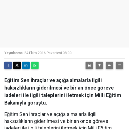
Yayınlanma:
24 Ekim 2016 Pazartesi 08:00
Eğitim Sen İhraçlar ve açığa almalarla ilgili
haksızlıkların giderilmesi ve bir an önce göreve
iadeleri ile ilgili taleplerini iletmek için Milli Eğitim
Bakanıyla görüştü.
Eğitim Sen İhraçlar ve açığa almalarla ilgili
haksızlıkların giderilmesi ve bir an önce göreve
iadeleri ile ilgili taleplerini iletmek için Milli Eğitim