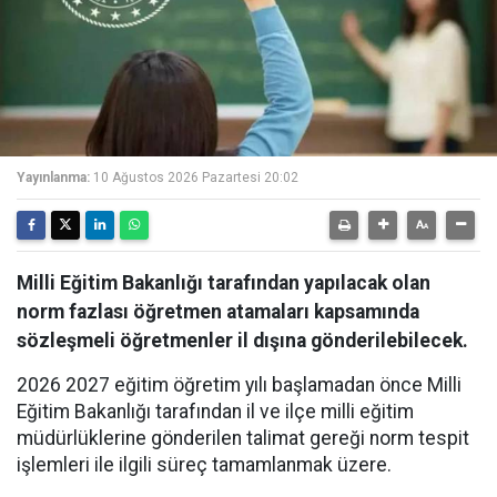
Yayınlanma:
10 Ağustos 2026 Pazartesi 20:02
Milli Eğitim Bakanlığı tarafından yapılacak olan
norm fazlası öğretmen atamaları kapsamında
sözleşmeli öğretmenler il dışına gönderilebilecek.
2026 2027 eğitim öğretim yılı başlamadan önce Milli
Eğitim Bakanlığı tarafından il ve ilçe milli eğitim
müdürlüklerine gönderilen talimat gereği norm tespit
işlemleri ile ilgili süreç tamamlanmak üzere.