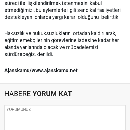
süreci ile ilişkilendirilmek istenmesini kabul
etmediğimizi, bu eylemlerle ilgili sendikal faaliyetleri
destekleyen onlarca yargı kararı olduğunu belirttik.
Haksızlık ve hukuksuzlukların ortadan kaldırılarak,
eğitim emekçilerinin görevlerine iadesine kadar her
alanda yanlarında olacak ve mücadelemizi
sürdüreceğiz. denildi.
Ajanskamu/www.ajanskamu.net
HABERE
YORUM KAT