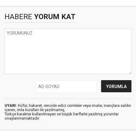
HABERE
YORUM KAT
UYARI:
Küfür, hakaret, rencide edici cümleler veya imalar, inançlara saldırı
içeren, imla kuralları ile yazılmamış,
Türkçe karakter kullanılmayan ve büyük harflerle yazılmış yorumlar
onaylanmamaktadır.