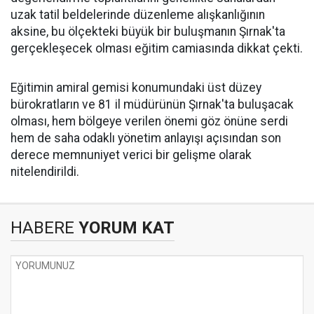
uzak tatil beldelerinde düzenleme alışkanlığının
aksine, bu ölçekteki büyük bir buluşmanın Şırnak'ta
gerçekleşecek olması eğitim camiasında dikkat çekti.
​Eğitimin amiral gemisi konumundaki üst düzey
bürokratların ve 81 il müdürünün Şırnak'ta buluşacak
olması, hem bölgeye verilen önemi göz önüne serdi
hem de saha odaklı yönetim anlayışı açısından son
derece memnuniyet verici bir gelişme olarak
nitelendirildi.
HABERE
YORUM KAT