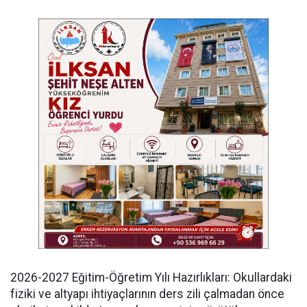
​2026-2027 Eğitim-Öğretim Yılı Hazırlıkları: Okullardaki
fiziki ve altyapı ihtiyaçlarının ders zili çalmadan önce