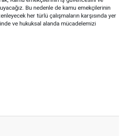
ruyacağız. Bu nedenle de kamu emekçilerinin
enleyecek her türlü çalışmaların karşısında yer
minde ve hukuksal alanda mücadelemizi