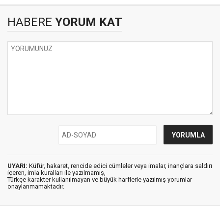
HABERE
YORUM KAT
UYARI:
Küfür, hakaret, rencide edici cümleler veya imalar, inançlara saldırı
içeren, imla kuralları ile yazılmamış,
Türkçe karakter kullanılmayan ve büyük harflerle yazılmış yorumlar
onaylanmamaktadır.