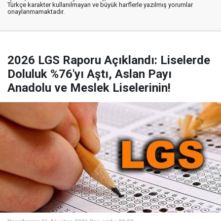
Türkçe karakter kullanılmayan ve büyük harflerle yazılmış yorumlar
onaylanmamaktadır.
2026 LGS Raporu Açıklandı: Liselerde
Doluluk %76'yı Aştı, Aslan Payı
Anadolu ve Meslek Liselerinin!