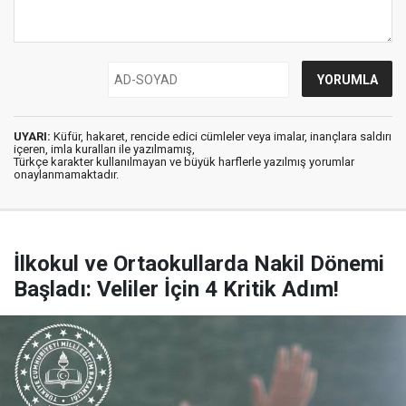
UYARI:
Küfür, hakaret, rencide edici cümleler veya imalar, inançlara saldırı
içeren, imla kuralları ile yazılmamış,
Türkçe karakter kullanılmayan ve büyük harflerle yazılmış yorumlar
onaylanmamaktadır.
İlkokul ve Ortaokullarda Nakil Dönemi
Başladı: Veliler İçin 4 Kritik Adım!