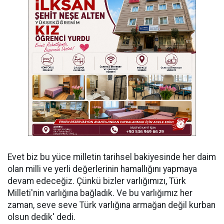
Evet biz bu yüce milletin tarihsel bakiyesinde her daim
olan milli ve yerli değerlerinin hamallığını yapmaya
devam edeceğiz. Çünkü bizler varlığımızı, Türk
Milleti'nin varlığına bağladık. Ve bu varlığımız her
zaman, seve seve Türk varlığına armağan değil kurban
olsun dedik' dedi.