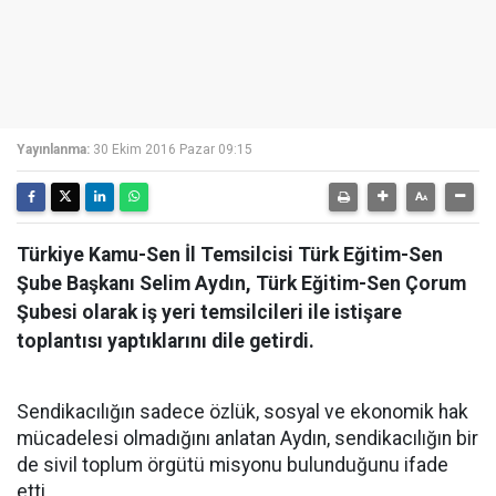
Yayınlanma:
30 Ekim 2016 Pazar 09:15
Türkiye Kamu-Sen İl Temsilcisi Türk Eğitim-Sen
Şube Başkanı Selim Aydın, Türk Eğitim-Sen Çorum
Şubesi olarak iş yeri temsilcileri ile istişare
toplantısı yaptıklarını dile getirdi.
Sendikacılığın sadece özlük, sosyal ve ekonomik hak
mücadelesi olmadığını anlatan Aydın, sendikacılığın bir
de sivil toplum örgütü misyonu bulunduğunu ifade
etti.