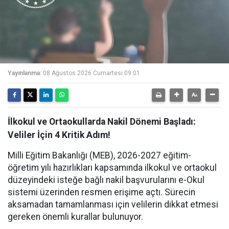
Yayınlanma:
08 Ağustos 2026 Cumartesi 09:01
İlkokul ve Ortaokullarda Nakil Dönemi Başladı:
Veliler İçin 4 Kritik Adım!
Milli Eğitim Bakanlığı (MEB), 2026-2027 eğitim-
öğretim yılı hazırlıkları kapsamında ilkokul ve ortaokul
düzeyindeki isteğe bağlı nakil başvurularını e-Okul
sistemi üzerinden resmen erişime açtı. Sürecin
aksamadan tamamlanması için velilerin dikkat etmesi
gereken önemli kurallar bulunuyor.