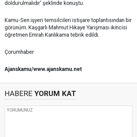
doldurulmalıdır' şeklinde konuştu.
Kamu-Sen işyeri temsilcileri istişare toplantısından bir
görünüm. Kaşgarlı Mahmut Hikaye Yarışması ikincisi
öğretmen Emrah Kanlıkama tebrik edildi.
Çorumhaber
Ajanskamu/www.ajanskamu.net
HABERE
YORUM KAT