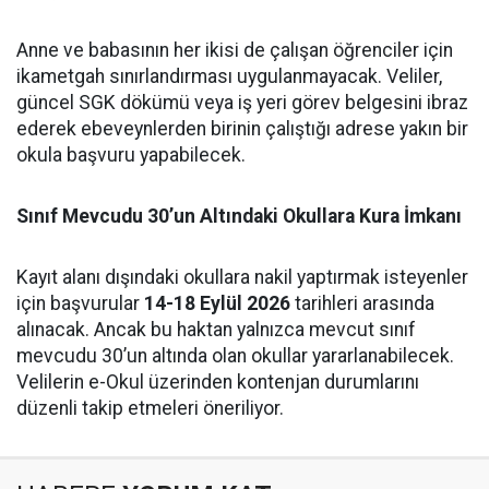
Anne ve babasının her ikisi de çalışan öğrenciler için
ikametgah sınırlandırması uygulanmayacak. Veliler,
güncel SGK dökümü veya iş yeri görev belgesini ibraz
ederek ebeveynlerden birinin çalıştığı adrese yakın bir
okula başvuru yapabilecek.
Sınıf Mevcudu 30’un Altındaki Okullara Kura İmkanı
Kayıt alanı dışındaki okullara nakil yaptırmak isteyenler
için başvurular
14-18 Eylül 2026
tarihleri arasında
alınacak. Ancak bu haktan yalnızca mevcut sınıf
mevcudu 30’un altında olan okullar yararlanabilecek.
Velilerin e-Okul üzerinden kontenjan durumlarını
düzenli takip etmeleri öneriliyor.