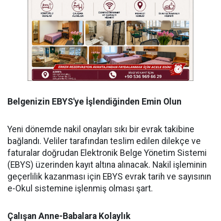
Belgenizin EBYS'ye İşlendiğinden Emin Olun
Yeni dönemde nakil onayları sıkı bir evrak takibine
bağlandı. Veliler tarafından teslim edilen dilekçe ve
faturalar doğrudan Elektronik Belge Yönetim Sistemi
(EBYS) üzerinden kayıt altına alınacak. Nakil işleminin
geçerlilik kazanması için EBYS evrak tarih ve sayısının
e-Okul sistemine işlenmiş olması şart.
Çalışan Anne-Babalara Kolaylık