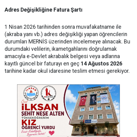
Adres Değişikliğine Fatura Şartı
1 Nisan 2026 tarihinden sonra muvafakatname ile
(akraba yanı vb.) adres değişikliği yapan öğrencilerin
durumları MERNİS üzerinden incelemeye alınacak. Bu
durumdaki velilerin, ikametgahlarını doğrulamak
amacıyla e-Devlet akrabalık belgesi veya adlarına
kayıtlı güncel bir faturayı en geç
14 Ağustos 2026
tarihine kadar okul idaresine teslim etmesi gerekiyor.