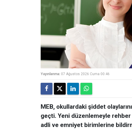
Yayınlanma:
07 Ağustos 2026 Cuma 00:46
MEB, okullardaki şiddet olayları
geçti. Yeni düzenlemeyle rehber 
adli ve emniyet birimlerine bildirm