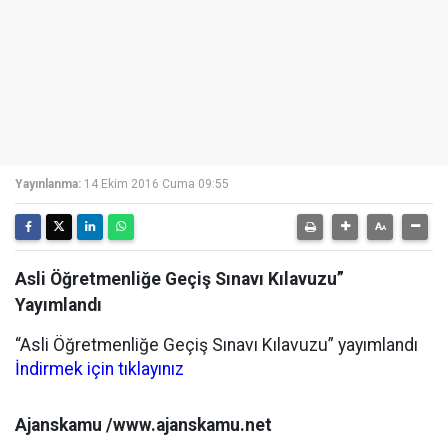
Yayınlanma:
14 Ekim 2016 Cuma 09:55
Asli Öğretmenliğe Geçiş Sınavı Kılavuzu”
Yayımlandı
“Asli Öğretmenliğe Geçiş Sınavı Kılavuzu” yayımlandı
İndirmek için tıklayınız
Ajanskamu /www.ajanskamu.net