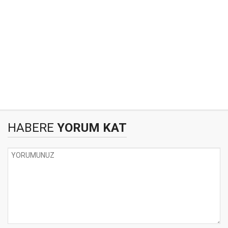
HABERE
YORUM KAT