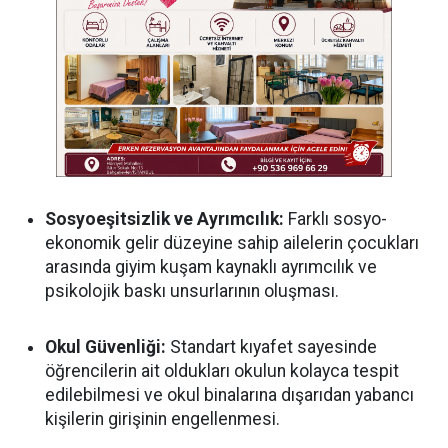
Sosyoeşitsizlik ve Ayrımcılık:
Farklı sosyo-
ekonomik gelir düzeyine sahip ailelerin çocukları
arasında giyim kuşam kaynaklı ayrımcılık ve
psikolojik baskı unsurlarının oluşması.
Okul Güvenliği:
Standart kıyafet sayesinde
öğrencilerin ait oldukları okulun kolayca tespit
edilebilmesi ve okul binalarına dışarıdan yabancı
kişilerin girişinin engellenmesi.