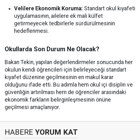
Velilere Ekonomik Koruma:
Standart okul kıyafeti
uygulamasının, ailelere ek mali külfet
getirmeyecek tedbirlerle sürdürülmesinin
hedeflenmesi.
Okullarda Son Durum Ne Olacak?
Bakan Tekin, yapılan değerlendirmeler sonucunda her
okulun kendi öğrencileri için belirleyeceği standart
kıyafet düzenine geçilmesinin en makul karar
olduğunu ifade etti. Bu adımla hem okul içi disiplin ve
güvenliğin artırılması hem de öğrenciler arasındaki
ekonomik farkların belirginleşmesinin önüne
geçilmesi amaçlanıyor.
HABERE
YORUM KAT