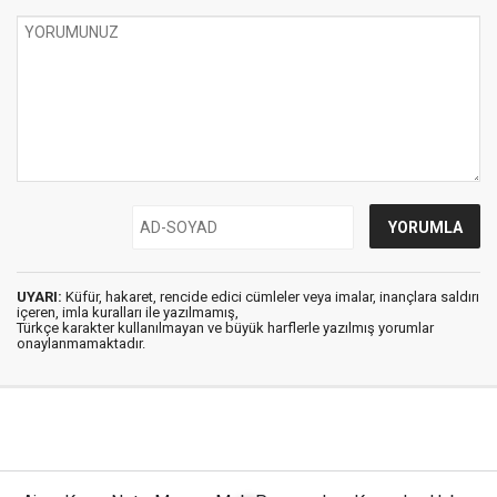
UYARI:
Küfür, hakaret, rencide edici cümleler veya imalar, inançlara saldırı
içeren, imla kuralları ile yazılmamış,
Türkçe karakter kullanılmayan ve büyük harflerle yazılmış yorumlar
onaylanmamaktadır.