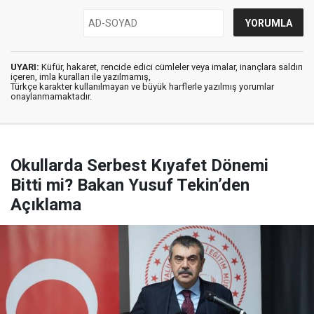
UYARI:
Küfür, hakaret, rencide edici cümleler veya imalar, inançlara saldırı
içeren, imla kuralları ile yazılmamış,
Türkçe karakter kullanılmayan ve büyük harflerle yazılmış yorumlar
onaylanmamaktadır.
Okullarda Serbest Kıyafet Dönemi
Bitti mi? Bakan Yusuf Tekin’den
Açıklama