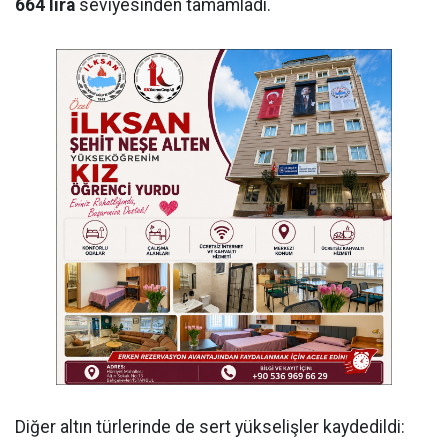
664 lira
seviyesinden tamamladı.
Diğer altın türlerinde de sert yükselişler kaydedildi: