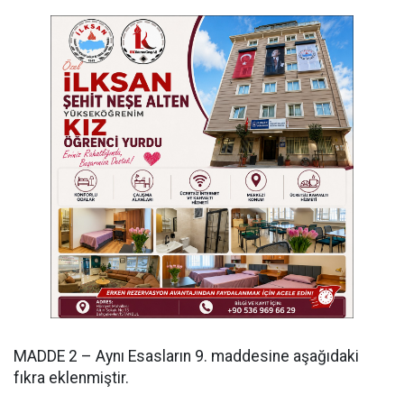
MADDE 2 – Aynı Esasların 9. maddesine aşağıdaki
fıkra eklenmiştir.