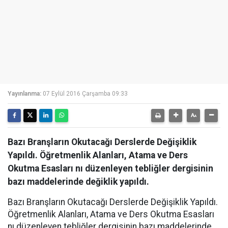
Yayınlanma:
07 Eylül 2016 Çarşamba 09:33
Bazı Branşların Okutacağı Derslerde Değişiklik
Yapıldı. Öğretmenlik Alanları, Atama ve Ders
Okutma Esasları nı düzenleyen tebliğler dergisinin
bazı maddelerinde değiklik yapıldı.
Bazı Branşların Okutacağı Derslerde Değişiklik Yapıldı.
Öğretmenlik Alanları, Atama ve Ders Okutma Esasları
nı düzenleyen tebliğler dergisinin bazı maddelerinde