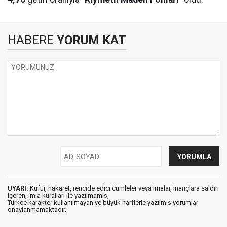
HABERE
YORUM KAT
UYARI:
Küfür, hakaret, rencide edici cümleler veya imalar, inançlara saldırı
içeren, imla kuralları ile yazılmamış,
Türkçe karakter kullanılmayan ve büyük harflerle yazılmış yorumlar
onaylanmamaktadır.