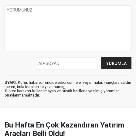
UYARI:
Küfür, hakaret, rencide edici cümleler veya imalar, inançlara saldırı
içeren, imla kuralları ile yazılmamış,
Türkçe karakter kullanılmayan ve büyük harflerle yazılmış yorumlar
onaylanmamaktadır.
Bu Hafta En Çok Kazandıran Yatırım
Araçları Belli Oldu!