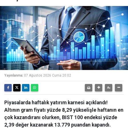
Yayınlanma:
07 Ağustos 2026 Cuma 20:02
Piyasalarda haftalık yatırım karnesi açıklandı!
Altının gram fiyatı yüzde 8,29 yükselişle haftanın en
çok kazandıranı olurken, BIST 100 endeksi yüzde
2,39 değer kazanarak 13.779 puandan kapandı.