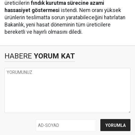
üreticilerin
fındık kurutma sürecine azami
hassasiyet göstermesi
istendi. Nem oranı yüksek
ürünlerin teslimatta sorun yaratabileceğini hatırlatan
Bakanlık, yeni hasat döneminin tüm üreticilere
bereketli ve hayırlı olmasını diledi.
HABERE
YORUM KAT