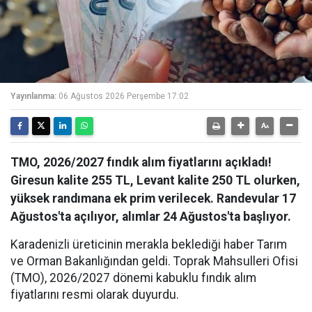
Yayınlanma:
06 Ağustos 2026 Perşembe 17:02
TMO, 2026/2027 fındık alım fiyatlarını açıkladı!
Giresun kalite 255 TL, Levant kalite 250 TL olurken,
yüksek randımana ek prim verilecek. Randevular 17
Ağustos'ta açılıyor, alımlar 24 Ağustos'ta başlıyor.
Karadenizli üreticinin merakla beklediği haber Tarım
ve Orman Bakanlığından geldi. Toprak Mahsulleri Ofisi
(TMO), 2026/2027 dönemi kabuklu fındık alım
fiyatlarını resmi olarak duyurdu.