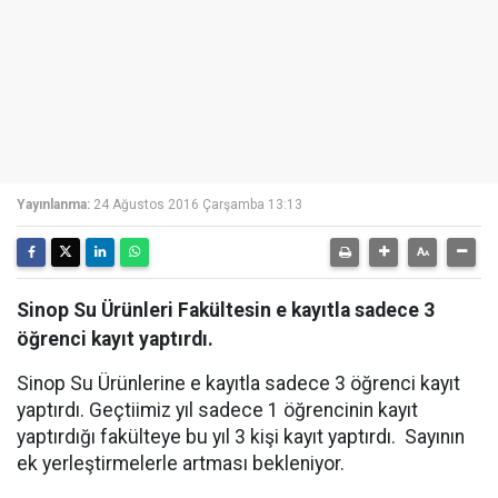
Yayınlanma:
24 Ağustos 2016 Çarşamba 13:13
Sinop Su Ürünleri Fakültesin e kayıtla sadece 3
öğrenci kayıt yaptırdı.
Sinop Su Ürünlerine e kayıtla sadece 3 öğrenci kayıt
yaptırdı. Geçtiimiz yıl sadece 1 öğrencinin kayıt
yaptırdığı fakülteye bu yıl 3 kişi kayıt yaptırdı. Sayının
ek yerleştirmelerle artması bekleniyor.