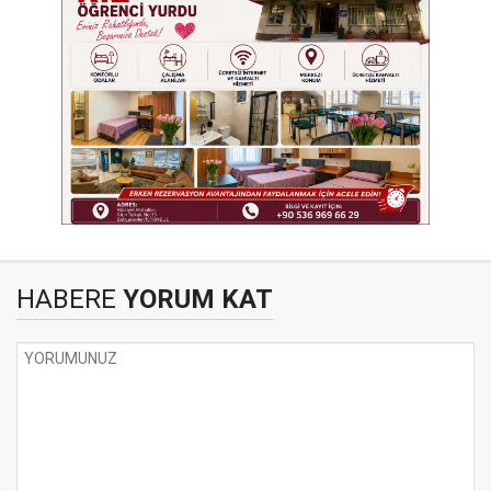
HABERE
YORUM KAT