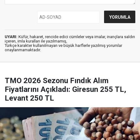
UYARI:
Küfür, hakaret, rencide edici cümleler veya imalar, inançlara saldırı
içeren, imla kuralları ile yazılmamış,
Türkçe karakter kullanılmayan ve büyük harflerle yazılmış yorumlar
onaylanmamaktadır.
TMO 2026 Sezonu Fındık Alım
Fiyatlarını Açıkladı: Giresun 255 TL,
Levant 250 TL