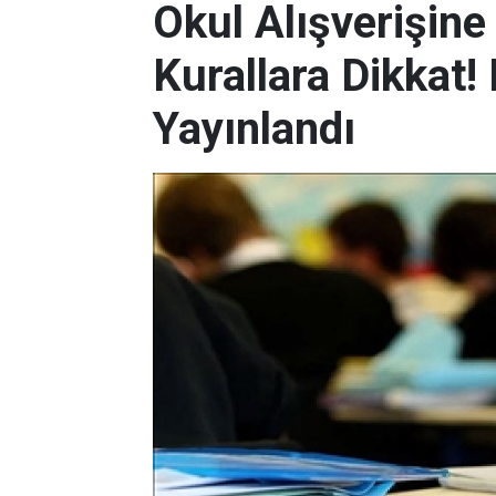
Okul Alışverişin
Kurallara Dikkat
Yayınlandı