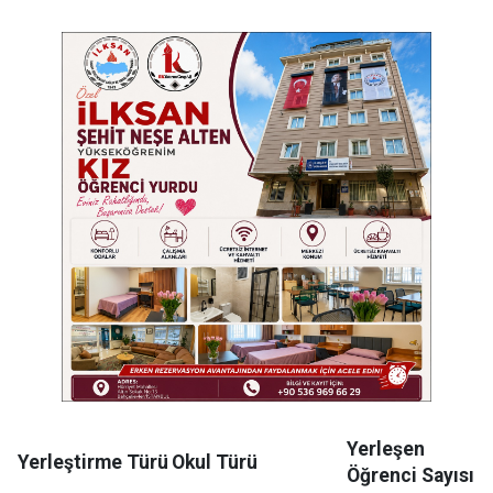
Yerleşen
Yerleştirme Türü
Okul Türü
Öğrenci Sayısı