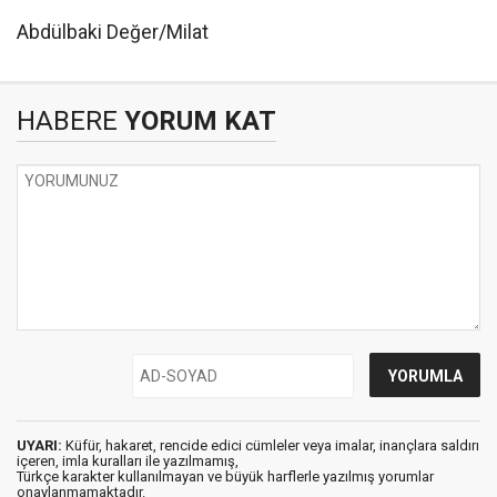
Abdülbaki Değer/Milat
HABERE
YORUM KAT
UYARI:
Küfür, hakaret, rencide edici cümleler veya imalar, inançlara saldırı
içeren, imla kuralları ile yazılmamış,
Türkçe karakter kullanılmayan ve büyük harflerle yazılmış yorumlar
onaylanmamaktadır.