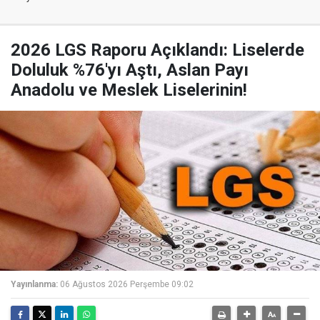
2026 LGS Raporu Açıklandı: Liselerde
Doluluk %76'yı Aştı, Aslan Payı
Anadolu ve Meslek Liselerinin!
Yayınlanma:
06 Ağustos 2026 Perşembe 09:02