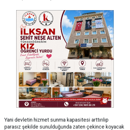
Yani devletin hizmet sunma kapasitesi arttırılıp
parasız şekilde sunulduğunda zaten çekince koyacak