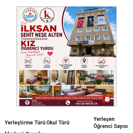
Yerleşen
Yerleştirme Türü
Okul Türü
Öğrenci Sayısı