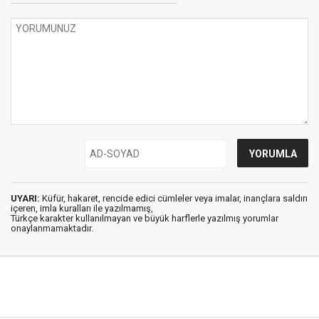
UYARI:
Küfür, hakaret, rencide edici cümleler veya imalar, inançlara saldırı
içeren, imla kuralları ile yazılmamış,
Türkçe karakter kullanılmayan ve büyük harflerle yazılmış yorumlar
onaylanmamaktadır.