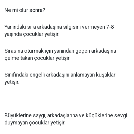
Ne mi olur sonra?
Yanındaki sıra arkadaşına silgisini vermeyen 7-8
yaşında çocuklar yetişir.
Sırasına oturmak için yanından geçen arkadaşına
çelme takan çocuklar yetişir.
Sınıfındaki engelli arkadaşını anlamayan kuşaklar
yetişir.
Büyüklerine saygı, arkadaşlarına ve küçüklerine sevgi
duymayan çocuklar yetişir.