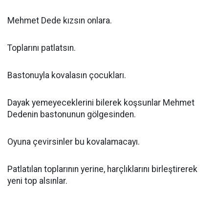
Mehmet Dede kızsın onlara.
Toplarını patlatsın.
Bastonuyla kovalasın çocukları.
Dayak yemeyeceklerini bilerek koşsunlar Mehmet
Dedenin bastonunun gölgesinden.
Oyuna çevirsinler bu kovalamacayı.
Patlatılan toplarının yerine, harçlıklarını birleştirerek
yeni top alsınlar.