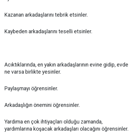
Kazanan arkadaşlarını tebrik etsinler.
Kaybeden arkadaşlarını teselli etsinler.
Acıktıklarında, en yakın arkadaşlarının evine gidip, evde
ne varsa birlikte yesinler.
Paylaşmayı öğrensinler.
Arkadaşlığın önemini öğrensinler.
Yardıma en çok ihtiyaçları olduğu zamanda,
yardımlarına koşacak arkadaşları olacağını öğrensinler.