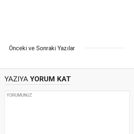
Önceki ve Sonraki Yazılar
YAZIYA
YORUM KAT