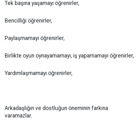
Tek başına yaşamayı öğrenirler,
Bencilliği öğrenirler,
Paylaşmamayı öğrenirler,
Birlikte oyun oynayamamayı, iş yapamamayı öğrenirler,
Yardımlaşmamayı öğrenirler,
Arkadaşlığın ve dostluğun öneminin farkına
varamazlar.