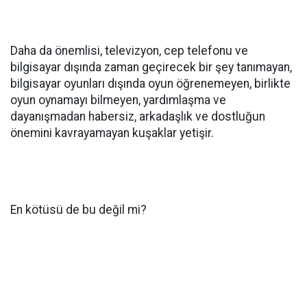
Daha da önemlisi, televizyon, cep telefonu ve
bilgisayar dışında zaman geçirecek bir şey tanımayan,
bilgisayar oyunları dışında oyun öğrenemeyen, birlikte
oyun oynamayı bilmeyen, yardımlaşma ve
dayanışmadan habersiz, arkadaşlık ve dostluğun
önemini kavrayamayan kuşaklar yetişir.
En kötüsü de bu değil mi?