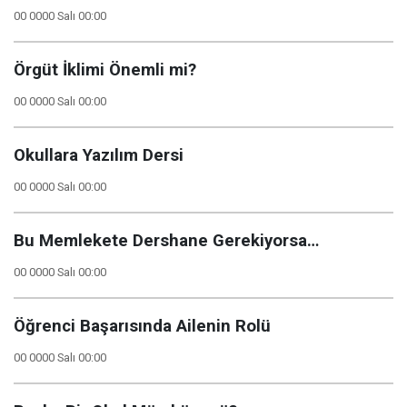
00 0000 Salı 00:00
Örgüt İklimi Önemli mi?
00 0000 Salı 00:00
Okullara Yazılım Dersi
00 0000 Salı 00:00
Bu Memlekete Dershane Gerekiyorsa…
00 0000 Salı 00:00
Öğrenci Başarısında Ailenin Rolü
00 0000 Salı 00:00