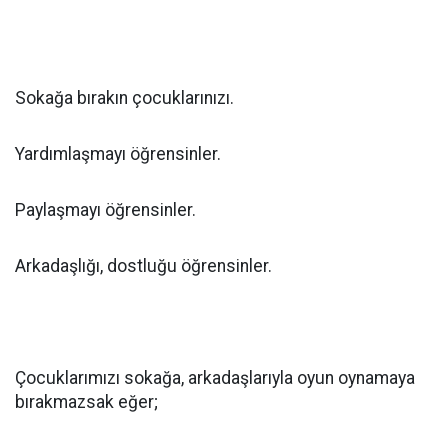
Sokağa bırakın çocuklarınızı.
Yardımlaşmayı öğrensinler.
Paylaşmayı öğrensinler.
Arkadaşlığı, dostluğu öğrensinler.
Çocuklarımızı sokağa, arkadaşlarıyla oyun oynamaya
bırakmazsak eğer;