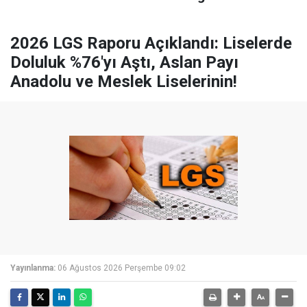
2026 LGS Raporu Açıklandı: Liselerde
Doluluk %76'yı Aştı, Aslan Payı
Anadolu ve Meslek Liselerinin!
Yayınlanma:
06 Ağustos 2026 Perşembe 09:02