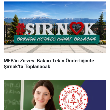
MEB'in Zirvesi Bakan Tekin Önderliğinde
Şırnak'ta Toplanacak