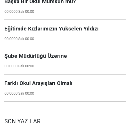
Başka Bir Okul Mümkün mü?
00 0000 Salı 00:00
Eğitimde Kızlarımızın Yükselen Yıldızı
00 0000 Salı 00:00
Şube Müdürlüğü Üzerine
00 0000 Salı 00:00
Farklı Okul Arayışları Olmalı
00 0000 Salı 00:00
SON YAZILAR