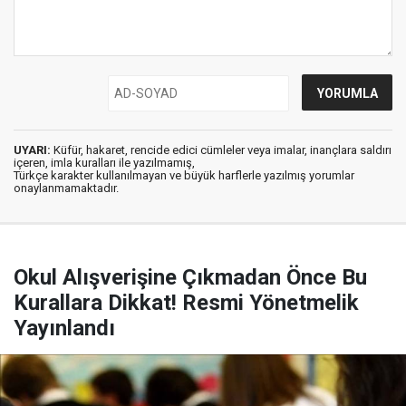
UYARI:
Küfür, hakaret, rencide edici cümleler veya imalar, inançlara saldırı
içeren, imla kuralları ile yazılmamış,
Türkçe karakter kullanılmayan ve büyük harflerle yazılmış yorumlar
onaylanmamaktadır.
Okul Alışverişine Çıkmadan Önce Bu
Kurallara Dikkat! Resmi Yönetmelik
Yayınlandı