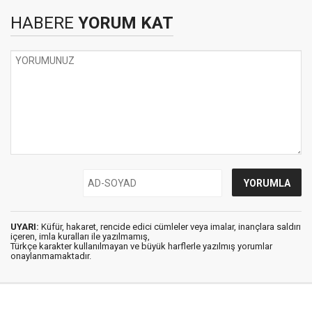
HABERE
YORUM KAT
UYARI:
Küfür, hakaret, rencide edici cümleler veya imalar, inançlara saldırı
içeren, imla kuralları ile yazılmamış,
Türkçe karakter kullanılmayan ve büyük harflerle yazılmış yorumlar
onaylanmamaktadır.