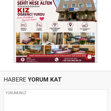
HABERE
YORUM KAT