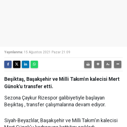
Yayınlanma:
15 Ağustos 2021 Pazar 21:09
Beşiktaş, Başakşehir ve Milli Takım'ın kalecisi Mert
Günok'u transfer etti.
Sezona Çaykur Rizespor galibiyetiyle başlayan
Beşiktaş , transfer çalışmalarına devam ediyor.
Siyah-Beyazlılar, Başakşehir ve Milli Takım'ın kalecisi