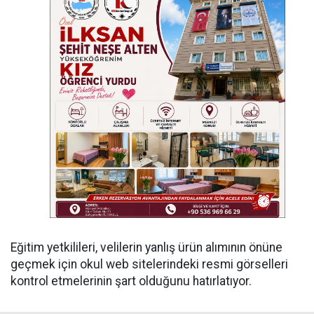
Eğitim yetkilileri, velilerin yanlış ürün alımının önüne
geçmek için okul web sitelerindeki resmi görselleri
kontrol etmelerinin şart olduğunu hatırlatıyor.