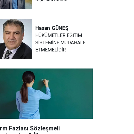
Hasan
GÜNEŞ
HÜKÜMETLER EĞİTİM
SİSTEMİNE MÜDAHALE
ETMEMELİDİR
rm Fazlası Sözleşmeli