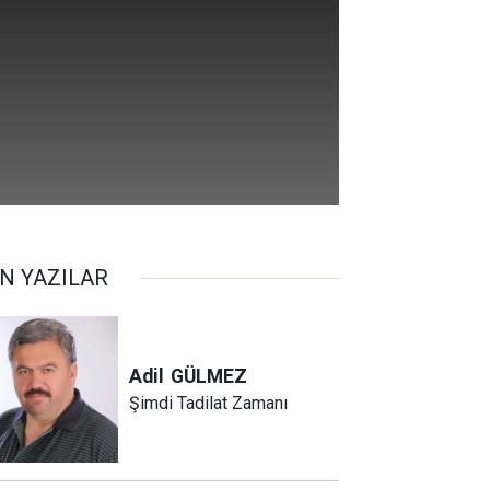
N YAZILAR
Adil
GÜLMEZ
Şimdi Tadilat Zamanı