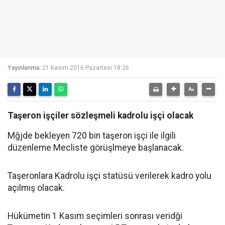
Yayınlanma:
21 Kasım 2016 Pazartesi 18:26
Taşeron işçiler sözleşmeli kadrolu işçi olacak
Mğjde bekleyen 720 bin taşeron işçi ile ilgili
düzenleme Mecliste görüşlmeye başlanacak.
Taşeronlara Kadrolu işçi statüsü verilerek kadro yolu
açılmış olacak.
Hükümetin 1 Kasım seçimleri sonrası veridği