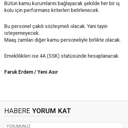
Bütün kamu kurumlarını bağlayacak şekilde her bir iş
kolu için performans kriterleri belirlenecek.
Bu personel çakılı sözleşmeli olacak. Yani tayin
isteyemeyecek.
Maaş zamları diğer kamu personeliyle birlikte olacak.
Emeklilikleri ise 4A (SSK) statüsünde hesaplanacak.
Faruk Erdem / Yeni Asır
HABERE
YORUM KAT