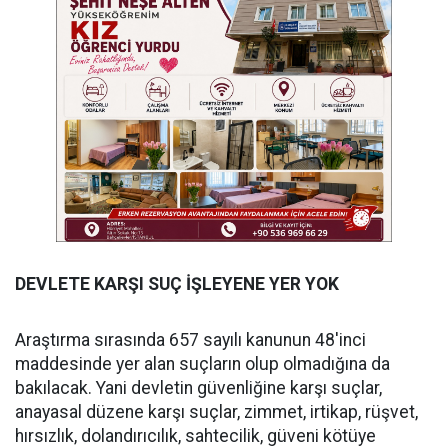
DEVLETE KARŞI SUÇ İŞLEYENE YER YOK
Araştırma sırasında 657 sayılı kanunun 48'inci
maddesinde yer alan suçların olup olmadığına da
bakılacak. Yani devletin güvenliğine karşı suçlar,
anayasal düzene karşı suçlar, zimmet, irtikap, rüşvet,
hırsızlık, dolandırıcılık, sahtecilik, güveni kötüye