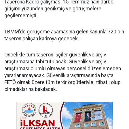
Taşerona Kadro çalışması 15 Temmuz hain darbe
girişimi yüzünden gecikmiş ve görüşmelere
geçilememişti.
TBMM'de görüşeme aşamasına gelen kanunla 720 bin
taşeron çalışan kadroya geçecek.
Öncelikle tüm taşeron işçiler güvenlik ve arşiv
araştırmasına tabi tutulacak. Güvenlik ve arşiv
araştırması olumlu olmayan personel düzenlemeden
yararlanamayacak. Güvenlik araştırmasında başta
FETÖ olmak üzere tüm terör örgütleriyle irtibatlı olup
olmadıklarına bakılacak.