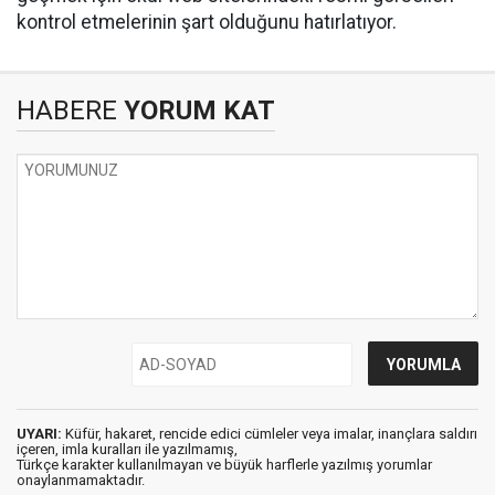
kontrol etmelerinin şart olduğunu hatırlatıyor.
HABERE
YORUM KAT
UYARI:
Küfür, hakaret, rencide edici cümleler veya imalar, inançlara saldırı
içeren, imla kuralları ile yazılmamış,
Türkçe karakter kullanılmayan ve büyük harflerle yazılmış yorumlar
onaylanmamaktadır.