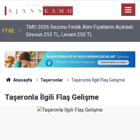
TMO 2026 Sezonu Fındık Alım Fiyatlarını Açıkladı:
17:02
Giresun 255 TL, Levant 250 TL
Anasayfa
Taşeronlar
Taşeronla İlgili Flaş Gelişme
Taşeronla İlgili Flaş Gelişme