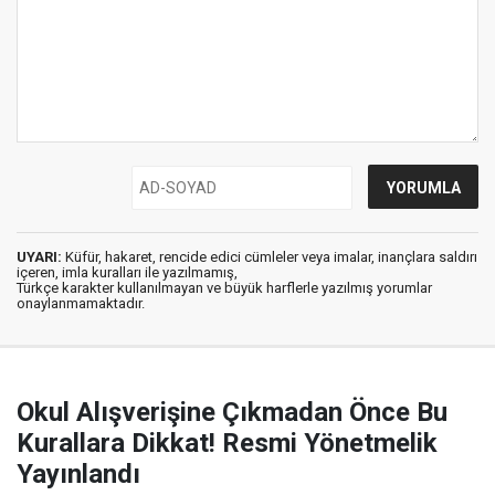
UYARI:
Küfür, hakaret, rencide edici cümleler veya imalar, inançlara saldırı
içeren, imla kuralları ile yazılmamış,
Türkçe karakter kullanılmayan ve büyük harflerle yazılmış yorumlar
onaylanmamaktadır.
Okul Alışverişine Çıkmadan Önce Bu
Kurallara Dikkat! Resmi Yönetmelik
Yayınlandı