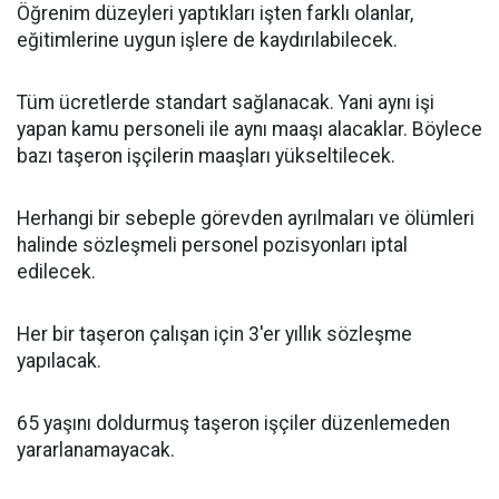
Öğrenim düzeyleri yaptıkları işten farklı olanlar,
eğitimlerine uygun işlere de kaydırılabilecek.
Tüm ücretlerde standart sağlanacak. Yani aynı işi
yapan kamu personeli ile aynı maaşı alacaklar. Böylece
bazı taşeron işçilerin maaşları yükseltilecek.
Herhangi bir sebeple görevden ayrılmaları ve ölümleri
halinde sözleşmeli personel pozisyonları iptal
edilecek.
Her bir taşeron çalışan için 3'er yıllık sözleşme
yapılacak.
65 yaşını doldurmuş taşeron işçiler düzenlemeden
yararlanamayacak.