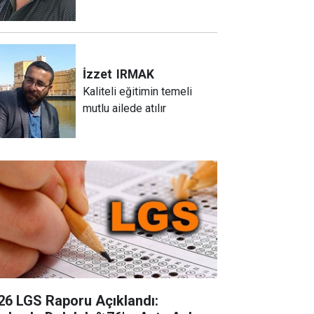
İzzet
IRMAK
Kaliteli eğitimin temeli
mutlu ailede atılır
26 LGS Raporu Açıklandı: