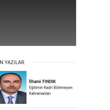
N YAZILAR
İlhami
FINDIK
Eğitimin Kadri Bilinmeyen
Kahramanları