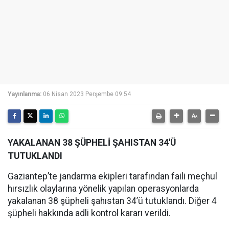
Yayınlanma:
06 Nisan 2023 Perşembe 09:54
YAKALANAN 38 ŞÜPHELİ ŞAHISTAN 34'Ü
TUTUKLANDI
Gaziantep’te jandarma ekipleri tarafından faili meçhul
hırsızlık olaylarına yönelik yapılan operasyonlarda
yakalanan 38 şüpheli şahıstan 34’ü tutuklandı. Diğer 4
şüpheli hakkında adli kontrol kararı verildi.