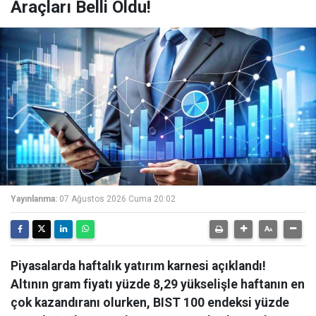
Araçları Belli Oldu!
Yayınlanma:
07 Ağustos 2026 Cuma 20:02
Piyasalarda haftalık yatırım karnesi açıklandı!
Altının gram fiyatı yüzde 8,29 yükselişle haftanın en
çok kazandıranı olurken, BIST 100 endeksi yüzde