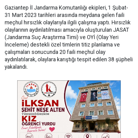
Gaziantep İl Jandarma Komutanlığı ekipleri, 1 Şubat-
31 Mart 2023 tarihleri arasında meydana gelen faili
meçhul hırsızlık olaylarıyla ilgili çalışma yaptı. Hırsızlık
olaylarının aydınlatılması amacıyla oluşturulan JASAT
(Jandarma Suç Araştırma Timi) ve OYİ (Olay Yeri
İnceleme) destekli özel timlerin titiz planlama ve
çalışmaları sonucunda 20 faili meçhul olay
aydınlatılarak, olaylara karıştığı tespit edilen 38 şüpheli
yakalandı.