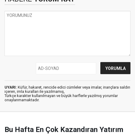
UYARI:
Küfür, hakaret, rencide edici cümleler veya imalar, inançlara saldırı
içeren, imla kuralları ile yazılmamış,
Türkçe karakter kullanılmayan ve büyük harflerle yazılmış yorumlar
onaylanmamaktadır.
Bu Hafta En Çok Kazandıran Yatırım