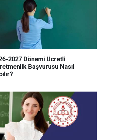
26-2027 Dönemi Ücretli
retmenlik Başvurusu Nasıl
ılır?