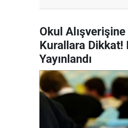
Okul Alışverişin
Kurallara Dikkat
Yayınlandı