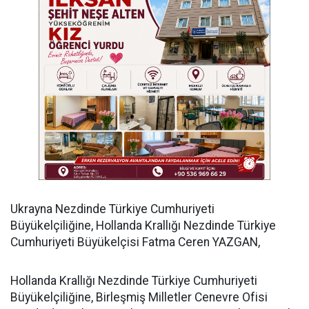
​Ukrayna Nezdinde Türkiye Cumhuriyeti
Büyükelçiliğine, Hollanda Krallığı Nezdinde Türkiye
Cumhuriyeti Büyükelçisi Fatma Ceren YAZGAN,
​Hollanda Krallığı Nezdinde Türkiye Cumhuriyeti
Büyükelçiliğine, Birleşmiş Milletler Cenevre Ofisi