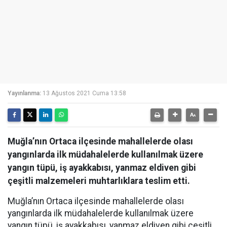
Yayınlanma:
13 Ağustos 2021 Cuma 13:58
Muğla’nın Ortaca ilçesinde mahallelerde olası
yangınlarda ilk müdahalelerde kullanılmak üzere
yangın tüpü, iş ayakkabısı, yanmaz eldiven gibi
çeşitli malzemeleri muhtarlıklara teslim etti.
Muğla’nın Ortaca ilçesinde mahallelerde olası
yangınlarda ilk müdahalelerde kullanılmak üzere
yangın tüpü, iş ayakkabısı, yanmaz eldiven gibi çeşitli