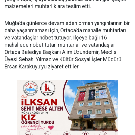
malzemeleri muhtarlıklara teslim etti.
Muğla’da günlerce devam eden orman yangınlarının bir
daha yaşanmaması için, Ortaca’da mahalle muhtarları
ve vatandaşlar nöbet tutuyor. İlçeye bağlı 16
mahallede nöbet tutan muhtarlar ve vatandaşlar
Ortaca Belediye Başkanı Alim Uzundemir, Meclis
Üyesi Sebahi Yılmaz ve Kültür Sosyal İşler Müdürü
Ersan Karakuyu’yu ziyaret ettiler.