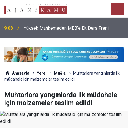
19:03
Yüksek Mahkemeden MEB'e Ek Ders Freni
Anasayfa
Yerel
Muğla
Muhtarlara yangınlarda ilk
müdahale için malzemeler teslim edildi
Muhtarlara yangınlarda ilk müdahale
için malzemeler teslim edildi