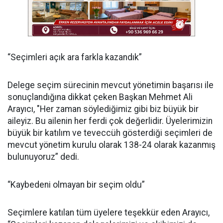
“Seçimleri açık ara farkla kazandık”
Delege seçim sürecinin mevcut yönetimin başarısı ile
sonuçlandığına dikkat çeken Başkan Mehmet Ali
Arayıcı, "Her zaman söylediğimiz gibi biz büyük bir
aileyiz. Bu ailenin her ferdi çok değerlidir. Üyelerimizin
büyük bir katılım ve teveccüh gösterdiği seçimleri de
mevcut yönetim kurulu olarak 138-24 olarak kazanmış
bulunuyoruz” dedi.
“Kaybedeni olmayan bir seçim oldu”
Seçimlere katılan tüm üyelere teşekkür eden Arayıcı,