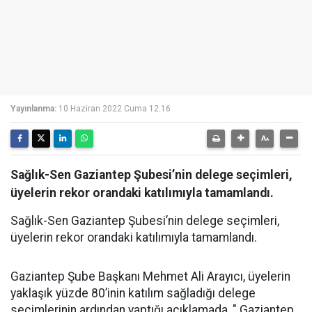
Yayınlanma:
10 Haziran 2022 Cuma 12:16
Sağlık-Sen Gaziantep Şubesi’nin delege seçimleri,
üyelerin rekor orandaki katılımıyla tamamlandı.
Sağlık-Sen Gaziantep Şubesi’nin delege seçimleri,
üyelerin rekor orandaki katılımıyla tamamlandı.
Gaziantep Şube Başkanı Mehmet Ali Arayıcı, üyelerin
yaklaşık yüzde 80’inin katılım sağladığı delege
seçimlerinin ardından yaptığı açıklamada, " Gaziantep