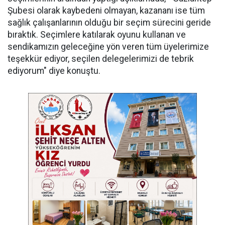
Şubesi olarak kaybedeni olmayan, kazananı ise tüm
sağlık çalışanlarının olduğu bir seçim sürecini geride
bıraktık. Seçimlere katılarak oyunu kullanan ve
sendikamızın geleceğine yön veren tüm üyelerimize
teşekkür ediyor, seçilen delegelerimizi de tebrik
ediyorum" diye konuştu.