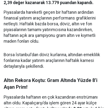
2,39 değer kazanarak 13.779 puandan kapandı.
Piyasalarda hareketli geçen bir haftanın ardından
finansal yatırım araçlarının performans grafiklerini
netleşti. Haftalık bazda borsa, döviz, altın ve fon
piyasalarının tamamı yatırımcısına kazandırırken,
haftanın açık ara şampiyonu gram altın ve kıymetli
maden fonları oldu.
Borsa İstanbul'dan döviz kurlarına, altından emeklilik
fonlarına kadar yatırım araçlarının haftalık karnesi
detaylarıyla şekillendi.
Altın Rekora Koştu: Gram Altında Yüzde 8’i
Aşan Prim!
Piyasalarda haftanın en çok kazandıran enstrümanı
altın oldu. Kapalıçarşı’da işlem gören 24 ayar külçe