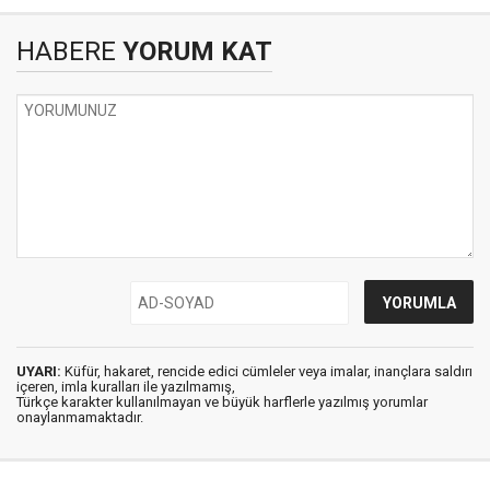
HABERE
YORUM KAT
UYARI:
Küfür, hakaret, rencide edici cümleler veya imalar, inançlara saldırı
içeren, imla kuralları ile yazılmamış,
Türkçe karakter kullanılmayan ve büyük harflerle yazılmış yorumlar
onaylanmamaktadır.