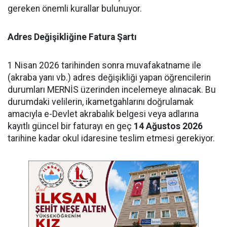
gereken önemli kurallar bulunuyor.
Adres Değişikliğine Fatura Şartı
1 Nisan 2026 tarihinden sonra muvafakatname ile
(akraba yanı vb.) adres değişikliği yapan öğrencilerin
durumları MERNİS üzerinden incelemeye alınacak. Bu
durumdaki velilerin, ikametgahlarını doğrulamak
amacıyla e-Devlet akrabalık belgesi veya adlarına
kayıtlı güncel bir faturayı en geç
14 Ağustos 2026
tarihine kadar okul idaresine teslim etmesi gerekiyor.