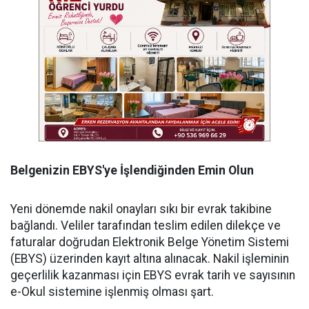
Belgenizin EBYS'ye İşlendiğinden Emin Olun
Yeni dönemde nakil onayları sıkı bir evrak takibine
bağlandı. Veliler tarafından teslim edilen dilekçe ve
faturalar doğrudan Elektronik Belge Yönetim Sistemi
(EBYS) üzerinden kayıt altına alınacak. Nakil işleminin
geçerlilik kazanması için EBYS evrak tarih ve sayısının
e-Okul sistemine işlenmiş olması şart.