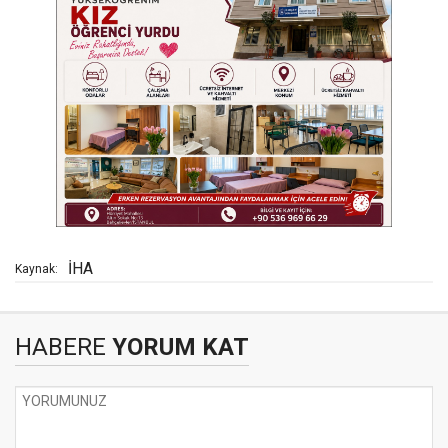
İHA
Kaynak:
HABERE
YORUM KAT