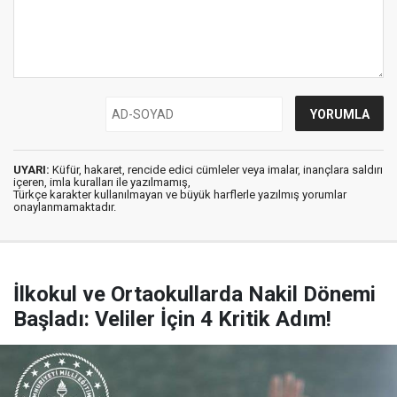
UYARI:
Küfür, hakaret, rencide edici cümleler veya imalar, inançlara saldırı
içeren, imla kuralları ile yazılmamış,
Türkçe karakter kullanılmayan ve büyük harflerle yazılmış yorumlar
onaylanmamaktadır.
İlkokul ve Ortaokullarda Nakil Dönemi
Başladı: Veliler İçin 4 Kritik Adım!