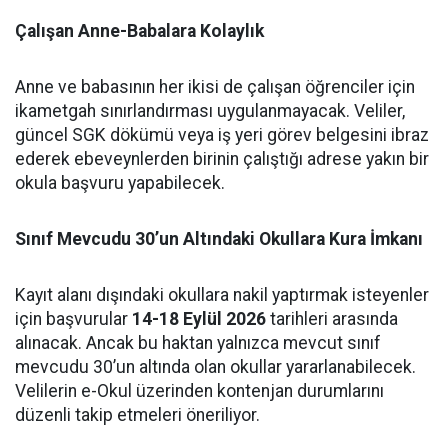
Çalışan Anne-Babalara Kolaylık
Anne ve babasının her ikisi de çalışan öğrenciler için
ikametgah sınırlandırması uygulanmayacak. Veliler,
güncel SGK dökümü veya iş yeri görev belgesini ibraz
ederek ebeveynlerden birinin çalıştığı adrese yakın bir
okula başvuru yapabilecek.
Sınıf Mevcudu 30’un Altındaki Okullara Kura İmkanı
Kayıt alanı dışındaki okullara nakil yaptırmak isteyenler
için başvurular
14-18 Eylül 2026
tarihleri arasında
alınacak. Ancak bu haktan yalnızca mevcut sınıf
mevcudu 30’un altında olan okullar yararlanabilecek.
Velilerin e-Okul üzerinden kontenjan durumlarını
düzenli takip etmeleri öneriliyor.