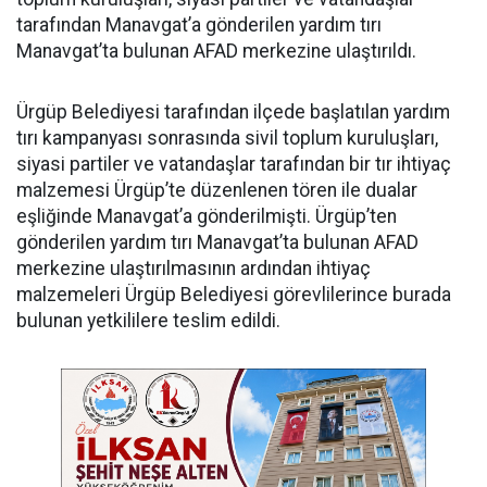
tarafından Manavgat’a gönderilen yardım tırı
Manavgat’ta bulunan AFAD merkezine ulaştırıldı.
Ürgüp Belediyesi tarafından ilçede başlatılan yardım
tırı kampanyası sonrasında sivil toplum kuruluşları,
siyasi partiler ve vatandaşlar tarafından bir tır ihtiyaç
malzemesi Ürgüp’te düzenlenen tören ile dualar
eşliğinde Manavgat’a gönderilmişti. Ürgüp’ten
gönderilen yardım tırı Manavgat’ta bulunan AFAD
merkezine ulaştırılmasının ardından ihtiyaç
malzemeleri Ürgüp Belediyesi görevlilerince burada
bulunan yetkililere teslim edildi.