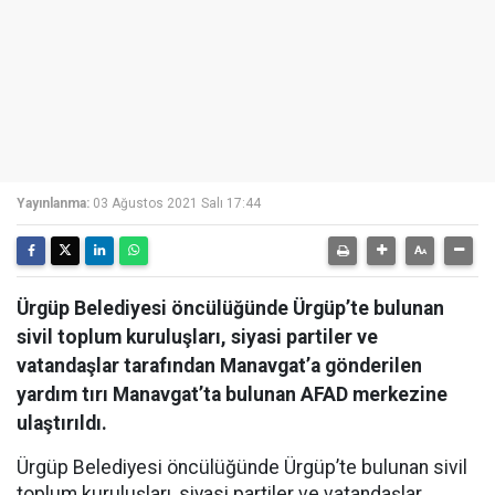
Yayınlanma:
03 Ağustos 2021 Salı 17:44
Ürgüp Belediyesi öncülüğünde Ürgüp’te bulunan
sivil toplum kuruluşları, siyasi partiler ve
vatandaşlar tarafından Manavgat’a gönderilen
yardım tırı Manavgat’ta bulunan AFAD merkezine
ulaştırıldı.
Ürgüp Belediyesi öncülüğünde Ürgüp’te bulunan sivil
toplum kuruluşları, siyasi partiler ve vatandaşlar