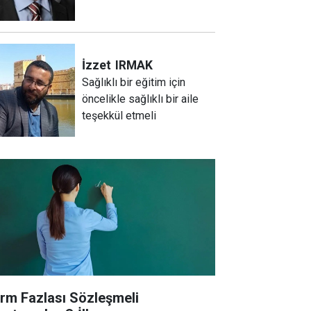
İzzet
IRMAK
Sağlıklı bir eğitim için
öncelikle sağlıklı bir aile
teşekkül etmeli
rm Fazlası Sözleşmeli