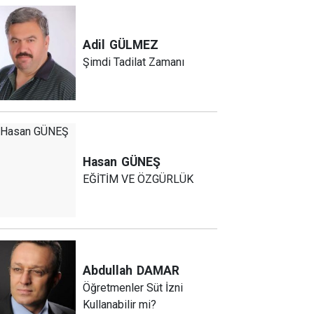
Adil
GÜLMEZ
Şimdi Tadilat Zamanı
Hasan
GÜNEŞ
EĞİTİM VE ÖZGÜRLÜK
Abdullah
DAMAR
Öğretmenler Süt İzni
Kullanabilir mi?