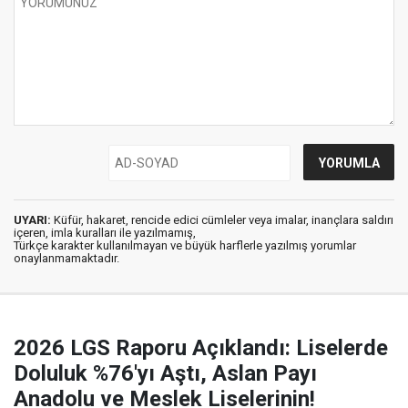
UYARI:
Küfür, hakaret, rencide edici cümleler veya imalar, inançlara saldırı
içeren, imla kuralları ile yazılmamış,
Türkçe karakter kullanılmayan ve büyük harflerle yazılmış yorumlar
onaylanmamaktadır.
2026 LGS Raporu Açıklandı: Liselerde
Doluluk %76'yı Aştı, Aslan Payı
Anadolu ve Meslek Liselerinin!