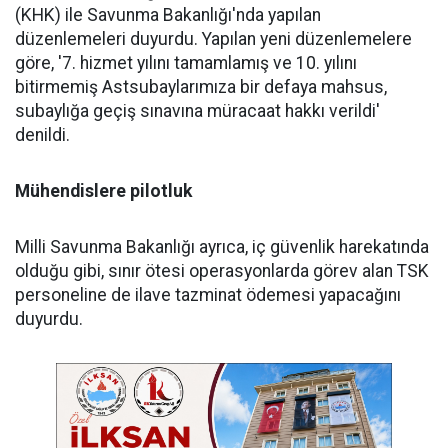
(KHK) ile Savunma Bakanlığı'nda yapılan
düzenlemeleri duyurdu. Yapılan yeni düzenlemelere
göre, '7. hizmet yılını tamamlamış ve 10. yılını
bitirmemiş Astsubaylarımıza bir defaya mahsus,
subaylığa geçiş sınavına müracaat hakkı verildi'
denildi.
Mühendislere pilotluk
Milli Savunma Bakanlığı ayrıca, iç güvenlik harekatında
olduğu gibi, sınır ötesi operasyonlarda görev alan TSK
personeline de ilave tazminat ödemesi yapacağını
duyurdu.