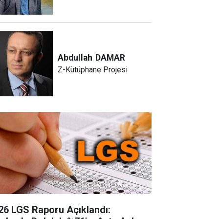
Abdullah
DAMAR
Z-Kütüphane Projesi
26 LGS Raporu Açıklandı: