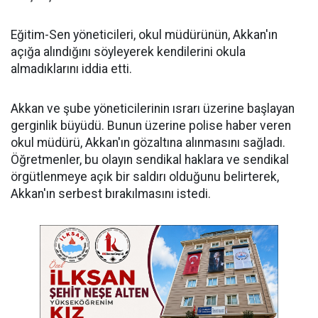
Eğitim-Sen yöneticileri, okul müdürünün, Akkan'ın
açığa alındığını söyleyerek kendilerini okula
almadıklarını iddia etti.
Akkan ve şube yöneticilerinin ısrarı üzerine başlayan
gerginlik büyüdü. Bunun üzerine polise haber veren
okul müdürü, Akkan'ın gözaltına alınmasını sağladı.
Öğretmenler, bu olayın sendikal haklara ve sendikal
örgütlenmeye açık bir saldırı olduğunu belirterek,
Akkan'ın serbest bırakılmasını istedi.