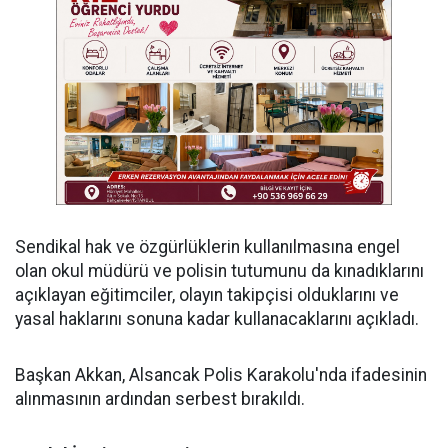
Sendikal hak ve özgürlüklerin kullanılmasına engel
olan okul müdürü ve polisin tutumunu da kınadıklarını
açıklayan eğitimciler, olayın takipçisi olduklarını ve
yasal haklarını sonuna kadar kullanacaklarını açıkladı.
Başkan Akkan, Alsancak Polis Karakolu'nda ifadesinin
alınmasının ardından serbest bırakıldı.