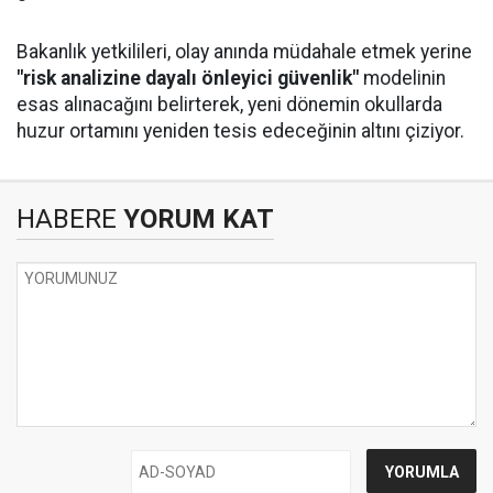
Bakanlık yetkilileri, olay anında müdahale etmek yerine
"risk analizine dayalı önleyici güvenlik"
modelinin
esas alınacağını belirterek, yeni dönemin okullarda
huzur ortamını yeniden tesis edeceğinin altını çiziyor.
HABERE
YORUM KAT