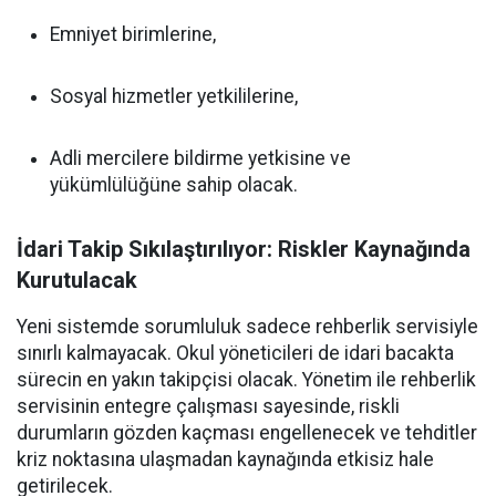
Emniyet birimlerine,
Sosyal hizmetler yetkililerine,
Adli mercilere bildirme yetkisine ve
yükümlülüğüne sahip olacak.
İdari Takip Sıkılaştırılıyor: Riskler Kaynağında
Kurutulacak
Yeni sistemde sorumluluk sadece rehberlik servisiyle
sınırlı kalmayacak. Okul yöneticileri de idari bacakta
sürecin en yakın takipçisi olacak. Yönetim ile rehberlik
servisinin entegre çalışması sayesinde, riskli
durumların gözden kaçması engellenecek ve tehditler
kriz noktasına ulaşmadan kaynağında etkisiz hale
getirilecek.