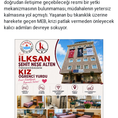
doğrudan iletişime geçebileceği resmi bir yetki
mekanizmasının bulunmaması, müdahalenin yetersiz
kalmasına yol açmıştı. Yaşanan bu tıkanıklık üzerine
harekete geçen MEB, krizi patlak vermeden önleyecek
kalıcı adımları devreye sokuyor.