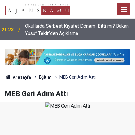
Okullarda Serbest Kıyafet Dönemi Bitti mi? Bakan
21:23
Yusuf Tekin’den Açıklama
Anasayfa
Eğitim
MEB Geri Adım Attı
MEB Geri Adım Attı