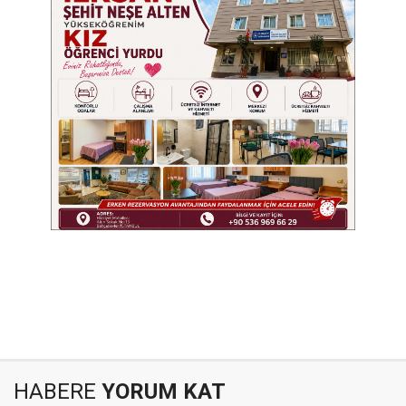
HABERE
YORUM KAT