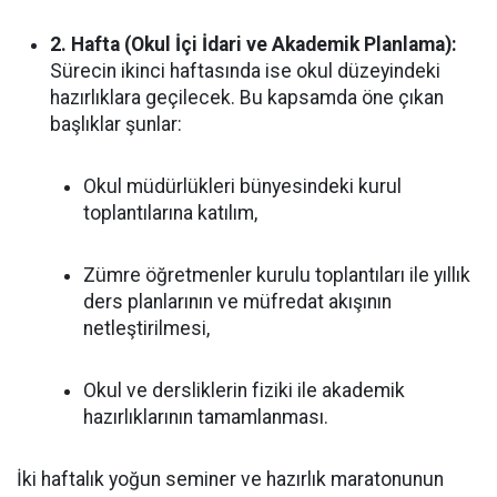
2. Hafta (Okul İçi İdari ve Akademik Planlama):
Sürecin ikinci haftasında ise okul düzeyindeki
hazırlıklara geçilecek. Bu kapsamda öne çıkan
başlıklar şunlar:
Okul müdürlükleri bünyesindeki kurul
toplantılarına katılım,
Zümre öğretmenler kurulu toplantıları ile yıllık
ders planlarının ve müfredat akışının
netleştirilmesi,
Okul ve dersliklerin fiziki ile akademik
hazırlıklarının tamamlanması.
İki haftalık yoğun seminer ve hazırlık maratonunun