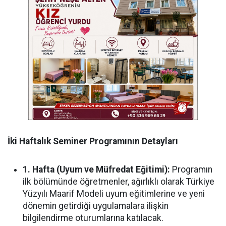
İki Haftalık Seminer Programının Detayları
1. Hafta (Uyum ve Müfredat Eğitimi):
Programın
ilk bölümünde öğretmenler, ağırlıklı olarak Türkiye
Yüzyılı Maarif Modeli uyum eğitimlerine ve yeni
dönemin getirdiği uygulamalara ilişkin
bilgilendirme oturumlarına katılacak.