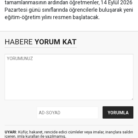
tamamlanmasının ardından öğretmenler, 14 Eylül 2026
Pazartesi günü sınıflarında öğrencilerle buluşarak yeni
eğitim-öğretim yılını resmen başlatacak.
HABERE
YORUM KAT
UYARI:
Küfür, hakaret, rencide edici cümleler veya imalar, inançlara saldırı
içeren, imla kuralları ile yazılmamış,