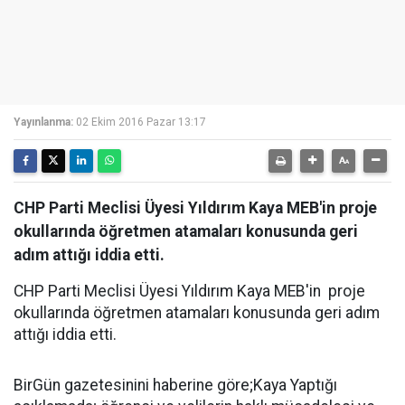
Yayınlanma:
02 Ekim 2016 Pazar 13:17
CHP Parti Meclisi Üyesi Yıldırım Kaya MEB'in proje
okullarında öğretmen atamaları konusunda geri
adım attığı iddia etti.
CHP Parti Meclisi Üyesi Yıldırım Kaya MEB'in proje
okullarında öğretmen atamaları konusunda geri adım
attığı iddia etti.
BirGün gazetesinini haberine göre;Kaya Yaptığı