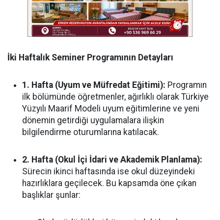
İki Haftalık Seminer Programının Detayları
1. Hafta (Uyum ve Müfredat Eğitimi):
Programın
ilk bölümünde öğretmenler, ağırlıklı olarak Türkiye
Yüzyılı Maarif Modeli uyum eğitimlerine ve yeni
dönemin getirdiği uygulamalara ilişkin
bilgilendirme oturumlarına katılacak.
2. Hafta (Okul İçi İdari ve Akademik Planlama):
Sürecin ikinci haftasında ise okul düzeyindeki
hazırlıklara geçilecek. Bu kapsamda öne çıkan
başlıklar şunlar: