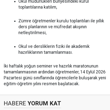
Okul müdürlükleri bünyesindeki kurul
toplantılarına katılım,
Zümre öğretmenler kurulu toplantıları ile yıllık
ders planlarının ve müfredat akışının
netleştirilmesi,
Okul ve dersliklerin fiziki ile akademik
hazırlıklarının tamamlanması.
İki haftalık yoğun seminer ve hazırlık maratonunun
tamamlanmasının ardından öğretmenler, 14 Eylül 2026
Pazartesi günü sınıflarında öğrencilerle buluşarak yeni
eğitim-öğretim yılını resmen başlatacak.
HABERE
YORUM KAT