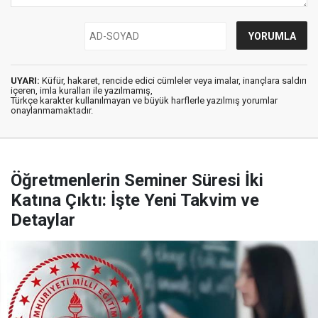
UYARI:
Küfür, hakaret, rencide edici cümleler veya imalar, inançlara saldırı
içeren, imla kuralları ile yazılmamış,
Türkçe karakter kullanılmayan ve büyük harflerle yazılmış yorumlar
onaylanmamaktadır.
Öğretmenlerin Seminer Süresi İki
Katına Çıktı: İşte Yeni Takvim ve
Detaylar