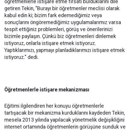
öğretmenlerle istişare etme fırsatı bulduklarını dile
getiren Tekin, “Burayı bir öğretmenler meclisi olarak
kabul edin ki; bizim fark edemediğimiz veya
sonuçlarını öngöremediğimiz uygulamalarımız varsa
tespit ettiğiniz problemleri, görüş ve önerilerinizi
bizimle paylaşın. Çünkü biz öğretmenleri dinlemek
istiyoruz, onlarla istişare etmek istiyoruz.
Yaptıklarımızı, yapmayı planladıklarımızı istişare etmek
istiyoruz.” dedi.
Öğretmenlerle istişare mekanizması
Eğitimi ilgilendiren her konuyu öğretmenlerle
tartışacak bir mekanizma kurduklarını kaydeden Tekin,
mesela 2013 yılında yapılacak yönetmelik değişikliğini
internet ortamında öğretmenlerin görüşüne sunduk ve