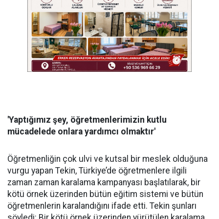
'Yaptığımız şey, öğretmenlerimizin kutlu
mücadelede onlara yardımcı olmaktır'
Öğretmenliğin çok ulvi ve kutsal bir meslek olduğuna
vurgu yapan Tekin, Türkiye’de öğretmenlere ilgili
zaman zaman karalama kampanyası başlatılarak, bir
kötü örnek üzerinden bütün eğitim sistemi ve bütün
öğretmenlerin karalandığını ifade etti. Tekin şunları
söyledi: Bir kötü örnek üzerinden yürütülen karalama