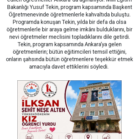
Bakanlığı Yusuf Tekin, program kapsamında Başkent
Öğretmenevinde öğretmenlerle kahvaltıda buluştu.
Programda konuşan Tekin, yılda bir defa da olsa
öğretmenlerle bir araya gelme imkânı bulduklarını, bir
nevi öğretmeler meclisini topladıklarını dile getirdi.
Tekin, program kapsamında Ankara’ya gelen
öğretmenlerin; bütün eğitimcileri temsil ettiğini,
onların şahsında bütün öğretmenlere teşekkür etmek
amacıyla davet ettiklerini söyledi.