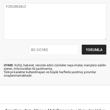
UYARI:
Küfür, hakaret, rencide edici cümleler veya imalar, inançlara saldırı
içeren, imla kuralları ile yazılmamış,
Türkçe karakter kullanılmayan ve büyük harflerle yazılmış yorumlar
onaylanmamaktadır.