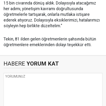
15 bin civarında dönüş aldık. Dolayısıyla atacağımız
her adımı, yönetişim kavramı doğrultusunda
öğretmelerle tartışarak, onlarla mutlaka istişare
ederek atıyoruz. Dolayısıyla eksiklerimizi, hatalarımızı
söyleyin hep birlikte düzeltelim.”
Tekin, 81 ilden gelen öğretmenlerin şahsında bütün
öğretmenlere emeklerinden dolayı teşekkür etti.
HABERE
YORUM KAT