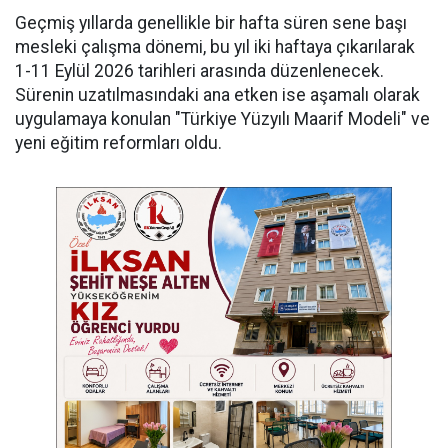
Geçmiş yıllarda genellikle bir hafta süren sene başı
mesleki çalışma dönemi, bu yıl iki haftaya çıkarılarak
1-11 Eylül 2026 tarihleri arasında düzenlenecek.
Sürenin uzatılmasındaki ana etken ise aşamalı olarak
uygulamaya konulan "Türkiye Yüzyılı Maarif Modeli" ve
yeni eğitim reformları oldu.