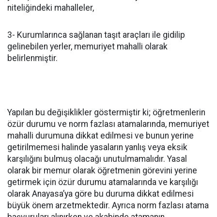
niteliğindeki mahalleler,
3- Kurumlarınca sağlanan taşıt araçları ile gidilip
gelinebilen yerler, memuriyet mahalli olarak
belirlenmiştir.
Yapılan bu değişiklikler göstermiştir ki; öğretmenlerin
özür durumu ve norm fazlası atamalarında, memuriyet
mahalli durumuna dikkat edilmesi ve bunun yerine
getirilmemesi halinde yasaların yanlış veya eksik
karşılığını bulmuş olacağı unutulmamalıdır. Yasal
olarak bir memur olarak öğretmenin görevini yerine
getirmek için özür durumu atamalarında ve karşılığı
olarak Anayasa’ya göre bu duruma dikkat edilmesi
büyük önem arzetmektedir. Ayrıca norm fazlası atama
başvuruları alınırken ve akabinde atamanın