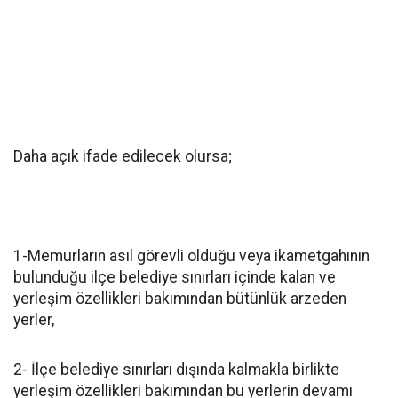
Daha açık ifade edilecek olursa;
1-Memurların asıl görevli olduğu veya ikametgahının
bulunduğu ilçe belediye sınırları içinde kalan ve
yerleşim özellikleri bakımından bütünlük arzeden
yerler,
2- İlçe belediye sınırları dışında kalmakla birlikte
yerleşim özellikleri bakımından bu yerlerin devamı