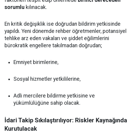
sorumlu
kılınacak.
En kritik değişiklik ise doğrudan bildirim yetkisinde
yapıldı. Yeni dönemde rehber öğretmenler, potansiyel
tehlike arz eden vakaları ve şiddet eğilimlerini
bürokratik engellere takılmadan doğrudan;
Emniyet birimlerine,
Sosyal hizmetler yetkililerine,
Adli mercilere bildirme yetkisine ve
yükümlülüğüne sahip olacak.
İdari Takip Sıkılaştırılıyor: Riskler Kaynağında
Kurutulacak