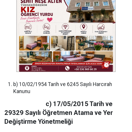
b) 10/02/1954 Tarih ve 6245 Sayılı Harcırah
Kanunu
c) 17/05/2015 Tarih ve
29329 Sayılı Öğretmen Atama ve Yer
Değiştirme Yönetmeliği