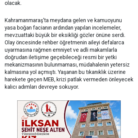
olacak.
Kahramanmaraş’ta meydana gelen ve kamuoyunu
yasa boğan facianın ardından yapılan incelemeler,
mevzuattaki büyük bir eksikliği gözler önüne serdi.
Olay öncesinde rehber öğretmenin aileyi defalarca
uyarmasına rağmen emniyet ve adli makamlarla
doğrudan iletişime geçebileceği resmi bir yetki
mekanizmasının bulunmaması, müdahalenin yetersiz
kalmasına yol açmıştı. Yaşanan bu tıkanıklık üzerine
harekete geçen MEB, krizi patlak vermeden önleyecek
kalıcı adımları devreye sokuyor.