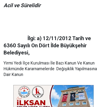
Acil ve Sürelidir
İlgi: a) 12/11/2012 Tarih ve
6360 Sayılı On Dört İlde Büyükşehir
Belediyesi,
Yirmi Yedi İlçe Kurulması İle Bazı Kanun Ve Kanun
Hükmünde Kararnamelerde Değişiklik Yapılmasına
Dair Kanun