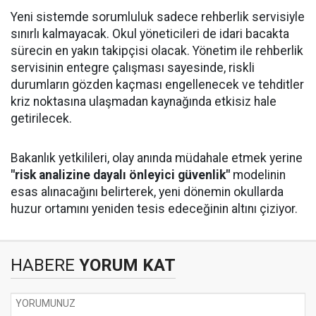
Yeni sistemde sorumluluk sadece rehberlik servisiyle
sınırlı kalmayacak. Okul yöneticileri de idari bacakta
sürecin en yakın takipçisi olacak. Yönetim ile rehberlik
servisinin entegre çalışması sayesinde, riskli
durumların gözden kaçması engellenecek ve tehditler
kriz noktasına ulaşmadan kaynağında etkisiz hale
getirilecek.
Bakanlık yetkilileri, olay anında müdahale etmek yerine
"risk analizine dayalı önleyici güvenlik"
modelinin
esas alınacağını belirterek, yeni dönemin okullarda
huzur ortamını yeniden tesis edeceğinin altını çiziyor.
HABERE
YORUM KAT