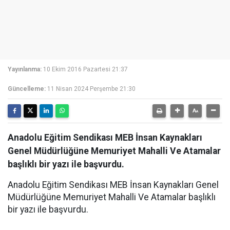
Yayınlanma:
10 Ekim 2016 Pazartesi 21:37
Güncelleme:
11 Nisan 2024 Perşembe 21:30
Anadolu Eğitim Sendikası MEB İnsan Kaynakları
Genel Müdürlüğüne Memuriyet Mahalli Ve Atamalar
başlıklı bir yazı ile başvurdu.
Anadolu Eğitim Sendikası MEB İnsan Kaynakları Genel
Müdürlüğüne Memuriyet Mahalli Ve Atamalar başlıklı
bir yazı ile başvurdu.