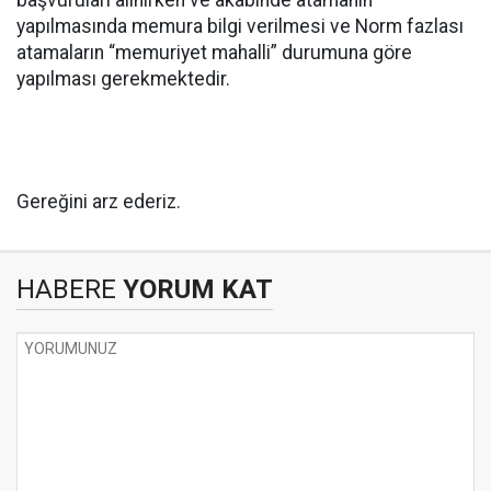
yapılmasında memura bilgi verilmesi ve Norm fazlası
atamaların “memuriyet mahalli” durumuna göre
yapılması gerekmektedir.
Gereğini arz ederiz.
HABERE
YORUM KAT