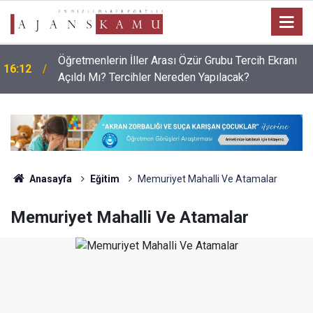
Öğretmenlerin İller Arası Özür Grubu Tercih Ekranı
16:12
Açıldı Mı? Tercihler Nereden Yapılacak?
Anasayfa
Eğitim
Memuriyet Mahalli Ve Atamalar
Memuriyet Mahalli Ve Atamalar