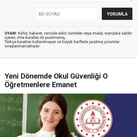
UYARI:
Küfür, hakaret, rencide edici cümleler veya imalar, inançlara saldırı
içeren, imla kuralları ile yazılmamış,
Türkçe karakter kullanılmayan ve büyük harflerle yazılmış yorumlar
onaylanmamaktadır.
Yeni Dönemde Okul Güvenliği O
Öğretmenlere Emanet