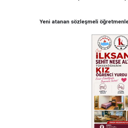
Yeni atanan sözleşmeli öğretmenler