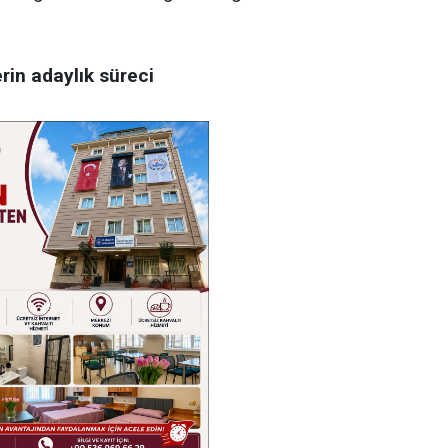
in adaylık süreci