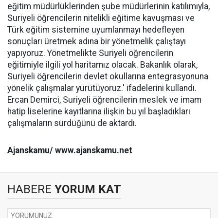
eğitim müdürlüklerinden şube müdürlerinin katılımıyla,
Suriyeli öğrencilerin nitelikli eğitime kavuşması ve
Türk eğitim sistemine uyumlanmayı hedefleyen
sonuçları üretmek adına bir yönetmelik çalıştayı
yapıyoruz. Yönetmelikte Suriyeli öğrencilerin
eğitimiyle ilgili yol haritamız olacak. Bakanlık olarak,
Suriyeli öğrencilerin devlet okullarına entegrasyonuna
yönelik çalışmalar yürütüyoruz.' ifadelerini kullandı.
Ercan Demirci, Suriyeli öğrencilerin meslek ve imam
hatip liselerine kayıtlarına ilişkin bu yıl başladıkları
çalışmaların sürdüğünü de aktardı.
Ajanskamu/ www.ajanskamu.net
HABERE
YORUM KAT