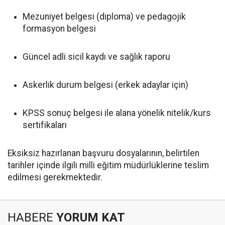
Mezuniyet belgesi (diploma) ve pedagojik
formasyon belgesi
Güncel adli sicil kaydı ve sağlık raporu
Askerlik durum belgesi (erkek adaylar için)
KPSS sonuç belgesi ile alana yönelik nitelik/kurs
sertifikaları
Eksiksiz hazırlanan başvuru dosyalarının, belirtilen
tarihler içinde ilgili milli eğitim müdürlüklerine teslim
edilmesi gerekmektedir.
HABERE
YORUM KAT