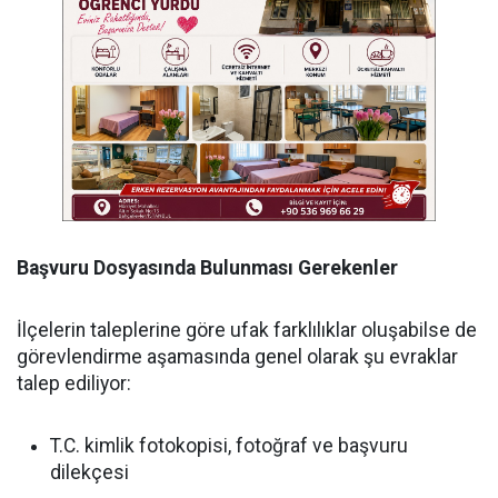
Başvuru Dosyasında Bulunması Gerekenler
İlçelerin taleplerine göre ufak farklılıklar oluşabilse de
görevlendirme aşamasında genel olarak şu evraklar
talep ediliyor:
T.C. kimlik fotokopisi, fotoğraf ve başvuru
dilekçesi