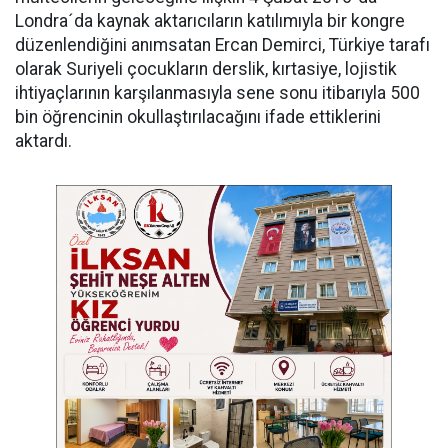
Londra´da kaynak aktarıcıların katılımıyla bir kongre
düzenlendiğini anımsatan Ercan Demirci, Türkiye tarafı
olarak Suriyeli çocukların derslik, kırtasiye, lojistik
ihtiyaçlarının karşılanmasıyla sene sonu itibarıyla 500
bin öğrencinin okullaştırılacağını ifade ettiklerini
aktardı.