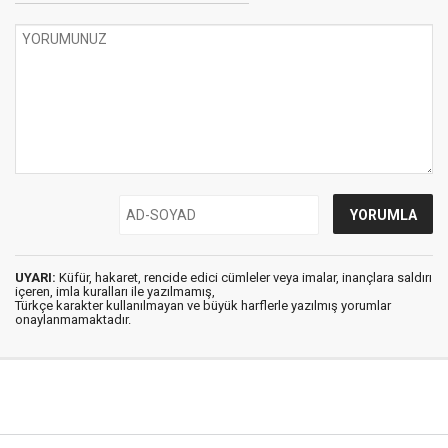
UYARI:
Küfür, hakaret, rencide edici cümleler veya imalar, inançlara saldırı
içeren, imla kuralları ile yazılmamış,
Türkçe karakter kullanılmayan ve büyük harflerle yazılmış yorumlar
onaylanmamaktadır.