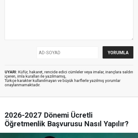
UYARI:
Küfür, hakaret, rencide edici cümleler veya imalar, inançlara saldırı
içeren, imla kuralları ile yazılmamış,
Türkçe karakter kullanılmayan ve büyük harflerle yazılmış yorumlar
onaylanmamaktadır.
2026-2027 Dönemi Ücretli
Öğretmenlik Başvurusu Nasıl Yapılır?