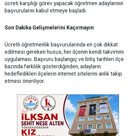
ücreti karşılığı görev yapacak öğretmen adaylarının
başvurularını kabul etmeye başladı.
Son Dakika Gelişmelerini Kaçırmayın
Ücretli öğretmenlik başvurularında en çok dikkat
edilmesi gereken husus, her ilçenin kendi takvimini
uygulaması. Başvuru başlangıç ve bitiş tarihleri ilçe
bazında farklılık gösterdiğinden, adayların
hedefledikleri ilçelerin internet sitelerini anlık takip
etmesi öneriliyor.