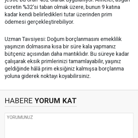
ücretin %32'si taban olmak üzere, bunun 9 katına
kadar kendi belirledikleri tutar üzerinden prim
ödemesi gerçekleştirebiliyor.
Uzman Tavsiyesi: Doğum borçlanmasını emeklilik
yaşınızın dolmasına kısa bir süre kala yapmanız
bütçeniz açısından daha mantıklıdır. Bu süreye kadar
çalışarak eksik primlerinizi tamamlayabilir, yaşınız
geldiğinde hâlâ prim eksiğiniz kalmışsa borçlanma
yoluna giderek noktayı koyabilirsiniz.
HABERE
YORUM KAT