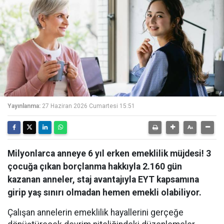
Yayınlanma:
27 Haziran 2026 Cumartesi 15:51
Milyonlarca anneye 6 yıl erken emeklilik müjdesi! 3
çocuğa çıkan borçlanma hakkıyla 2.160 gün
kazanan anneler, staj avantajıyla EYT kapsamına
girip yaş sınırı olmadan hemen emekli olabiliyor.
Çalışan annelerin emeklilik hayallerini gerçeğe