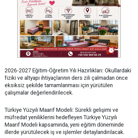
​2026-2027 Eğitim-Öğretim Yılı Hazırlıkları: Okullardaki
fiziki ve altyapı ihtiyaçlarının ders zili çalmadan önce
eksiksiz şekilde tamamlanması için yürütülen
çalışmalar değerlendirilecek.
​Türkiye Yüzyılı Maarif Modeli: Sürekli gelişimi ve
müfredat yeniliklerini hedefleyen Türkiye Yüzyılı
Maarif Modeli kapsamında, yeni eğitim döneminde
illerde yürütülecek iş ve işlemler detaylandırılacak.