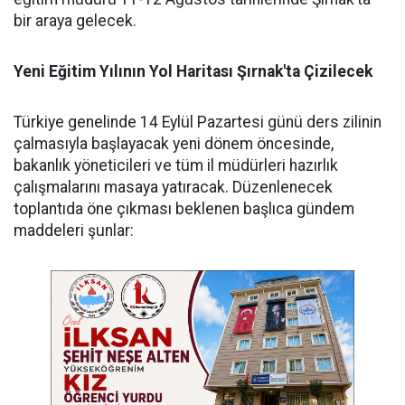
bir araya gelecek.
Yeni Eğitim Yılının Yol Haritası Şırnak'ta Çizilecek
​Türkiye genelinde 14 Eylül Pazartesi günü ders zilinin
çalmasıyla başlayacak yeni dönem öncesinde,
bakanlık yöneticileri ve tüm il müdürleri hazırlık
çalışmalarını masaya yatıracak. Düzenlenecek
toplantıda öne çıkması beklenen başlıca gündem
maddeleri şunlar: