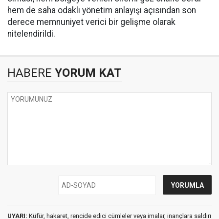
hem de saha odaklı yönetim anlayışı açısından son
derece memnuniyet verici bir gelişme olarak
nitelendirildi.
HABERE
YORUM KAT
UYARI:
Küfür, hakaret, rencide edici cümleler veya imalar, inançlara saldırı