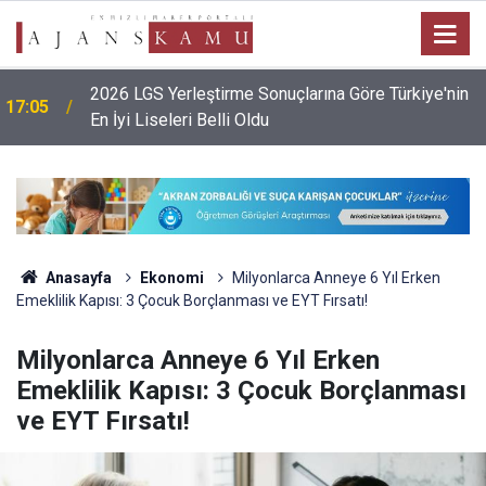
2026 LGS Yerleştirme Sonuçlarına Göre Türkiye'nin
17:05
En İyi Liseleri Belli Oldu
Anasayfa
Ekonomi
Milyonlarca Anneye 6 Yıl Erken
Emeklilik Kapısı: 3 Çocuk Borçlanması ve EYT Fırsatı!
Milyonlarca Anneye 6 Yıl Erken
Emeklilik Kapısı: 3 Çocuk Borçlanması
ve EYT Fırsatı!