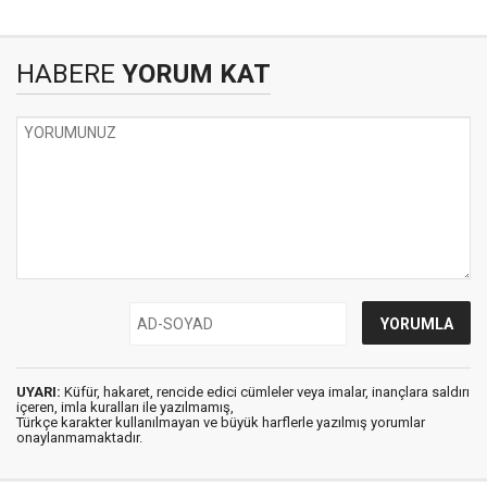
HABERE
YORUM KAT
UYARI:
Küfür, hakaret, rencide edici cümleler veya imalar, inançlara saldırı
içeren, imla kuralları ile yazılmamış,
Türkçe karakter kullanılmayan ve büyük harflerle yazılmış yorumlar
onaylanmamaktadır.