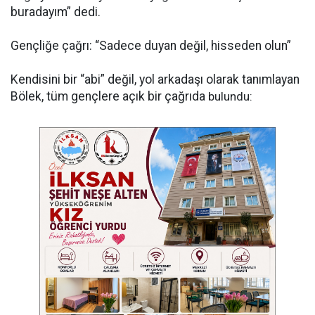
buradayım” dedi.
Gençliğe çağrı: “Sadece duyan değil, hisseden olun”
Kendisini bir “abi” değil, yol arkadaşı olarak tanımlayan
Bölek, tüm gençlere açık bir çağrıda
bulundu: