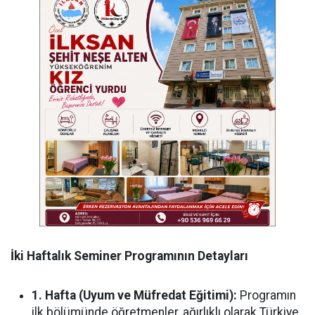
İki Haftalık Seminer Programının Detayları
1. Hafta (Uyum ve Müfredat Eğitimi):
Programın
ilk bölümünde öğretmenler, ağırlıklı olarak Türkiye