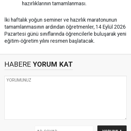
hazırlıklarının tamamlanması.
İki haftalık yoğun seminer ve hazırlık maratonunun
tamamlanmasının ardından öğretmenler, 14 Eylül 2026
Pazartesi günü sınıflarında öğrencilerle buluşarak yeni
eğitim-öğretim yılını resmen başlatacak.
HABERE
YORUM KAT