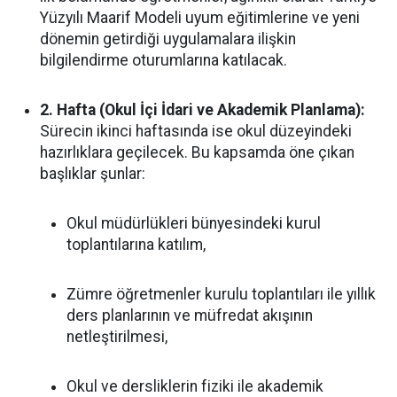
Yüzyılı Maarif Modeli uyum eğitimlerine ve yeni
dönemin getirdiği uygulamalara ilişkin
bilgilendirme oturumlarına katılacak.
2. Hafta (Okul İçi İdari ve Akademik Planlama):
Sürecin ikinci haftasında ise okul düzeyindeki
hazırlıklara geçilecek. Bu kapsamda öne çıkan
başlıklar şunlar:
Okul müdürlükleri bünyesindeki kurul
toplantılarına katılım,
Zümre öğretmenler kurulu toplantıları ile yıllık
ders planlarının ve müfredat akışının
netleştirilmesi,
Okul ve dersliklerin fiziki ile akademik