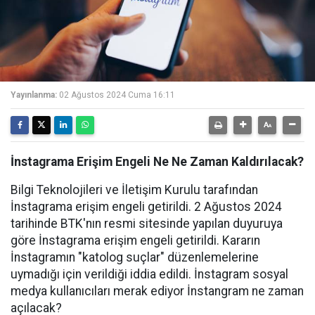
Yayınlanma:
02 Ağustos 2024 Cuma 16:11
İnstagrama Erişim Engeli Ne Ne Zaman Kaldırılacak?
Bilgi Teknolojileri ve İletişim Kurulu tarafından
İnstagrama erişim engeli getirildi. 2 Ağustos 2024
tarihinde BTK'nın resmi sitesinde yapılan duyuruya
göre İnstagrama erişim engeli getirildi. Kararın
İnstagramın "katolog suçlar" düzenlemelerine
uymadığı için verildiği iddia edildi. İnstagram sosyal
medya kullanıcıları merak ediyor İnstangram ne zaman
açılacak?