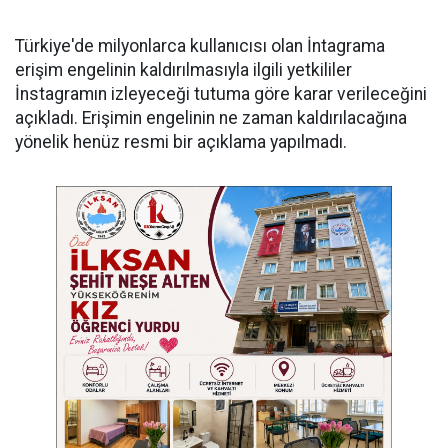
Türkiye'de milyonlarca kullanıcısı olan İntagrama
erişim engelinin kaldırılmasıyla ilgili yetkililer
İnstagramın izleyeceği tutuma göre karar verileceğini
açıkladı. Erişimin engelinin ne zaman kaldırılacağına
yönelik henüz resmi bir açıklama yapılmadı.