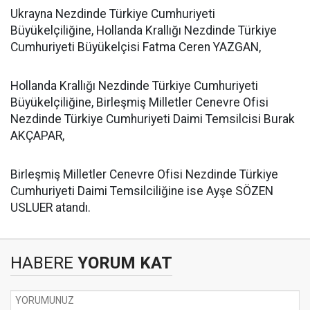
​Ukrayna Nezdinde Türkiye Cumhuriyeti
Büyükelçiliğine, Hollanda Krallığı Nezdinde Türkiye
Cumhuriyeti Büyükelçisi Fatma Ceren YAZGAN,
​Hollanda Krallığı Nezdinde Türkiye Cumhuriyeti
Büyükelçiliğine, Birleşmiş Milletler Cenevre Ofisi
Nezdinde Türkiye Cumhuriyeti Daimi Temsilcisi Burak
AKÇAPAR,
​Birleşmiş Milletler Cenevre Ofisi Nezdinde Türkiye
Cumhuriyeti Daimi Temsilciliğine ise Ayşe SÖZEN
USLUER atandı.
HABERE
YORUM KAT