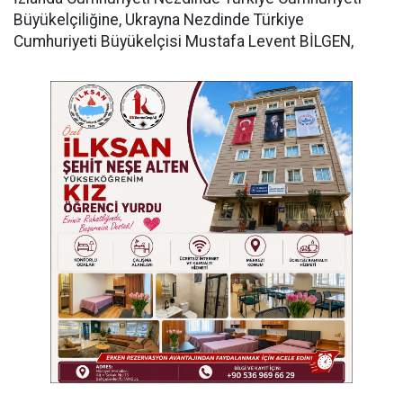
Büyükelçiliğine, Ukrayna Nezdinde Türkiye
Cumhuriyeti Büyükelçisi Mustafa Levent BİLGEN,