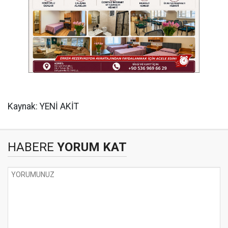
Kaynak: YENİ AKİT
HABERE
YORUM KAT