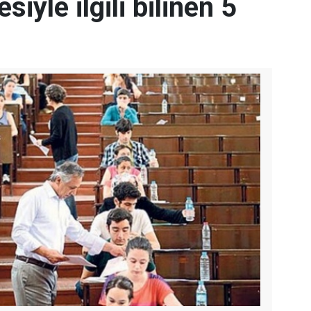
iyle ilgili bilinen 5