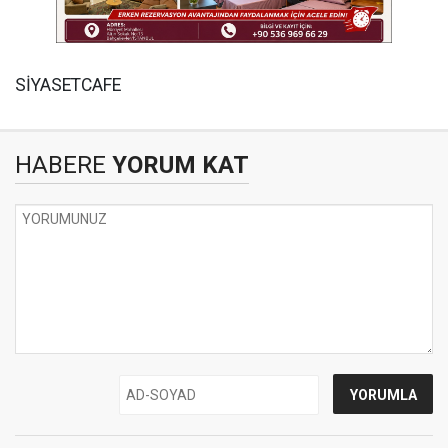
SİYASETCAFE
HABERE
YORUM KAT