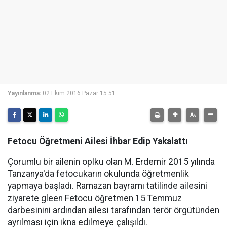
Yayınlanma:
02 Ekim 2016 Pazar 15:51
Fetocu Öğretmeni Ailesi İhbar Edip Yakalattı
Çorumlu bir ailenin oplku olan M. Erdemir 2015 yılında
Tanzanya'da fetocukarın okulunda öğretmenlik
yapmaya başladı. Ramazan bayramı tatilinde ailesini
ziyarete gleen Fetocu öğretmen 15 Temmuz
darbesinini ardından ailesi tarafından terör örgütünden
ayrılması için ikna edilmeye çalışıldı.