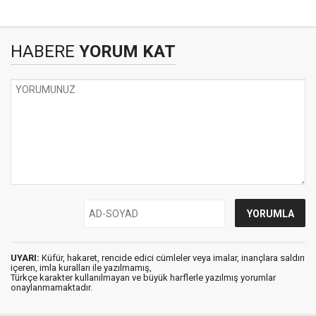
HABERE
YORUM KAT
UYARI:
Küfür, hakaret, rencide edici cümleler veya imalar, inançlara saldırı
içeren, imla kuralları ile yazılmamış,
Türkçe karakter kullanılmayan ve büyük harflerle yazılmış yorumlar
onaylanmamaktadır.