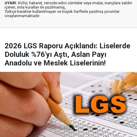
UYARI:
Küfür, hakaret, rencide edici cümleler veya imalar, inançlara saldırı
içeren, imla kuralları ile yazılmamış,
Türkçe karakter kullanılmayan ve büyük harflerle yazılmış yorumlar
onaylanmamaktadır.
2026 LGS Raporu Açıklandı: Liselerde
Doluluk %76'yı Aştı, Aslan Payı
Anadolu ve Meslek Liselerinin!