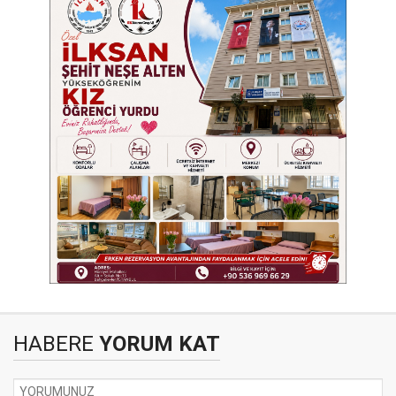
HABERE
YORUM KAT