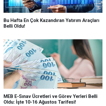
Bu Hafta En Çok Kazandıran Yatırım Araçları
Belli Oldu!
MEB E-Sınav Ücretleri ve Görev Yerleri Belli
Oldu: İşte 10-16 Ağustos Tarifesi!