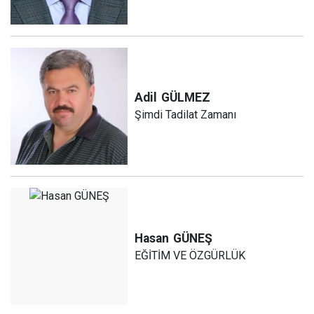
Adil
GÜLMEZ
Şimdi Tadilat Zamanı
Hasan
GÜNEŞ
EĞİTİM VE ÖZGÜRLÜK