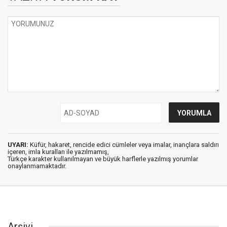
UYARI:
Küfür, hakaret, rencide edici cümleler veya imalar, inançlara saldırı
içeren, imla kuralları ile yazılmamış,
Türkçe karakter kullanılmayan ve büyük harflerle yazılmış yorumlar
onaylanmamaktadır.
Arşivi