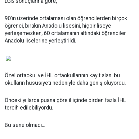
LGS sonuçlarına göre;
90’ın üzerinde ortalaması olan öğrencilerden birçok
öğrenci, bırakın Anadolu lisesini, hiçbir liseye
yerleşemezken, 60 ortalamanın altındaki öğrenciler
Anadolu liselerine yerleştirildi.
Özel ortaokul ve İHL ortaokullarının kayıt alanı bu
okulların hususiyeti nedeniyle daha geniş oluyordu.
Önceki yıllarda puana göre il içinde birden fazla İHL
tercih edilebiliyordu.
Bu sene olmadı…