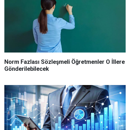
Norm Fazlası Sözleşmeli Öğretmenler O İllere
Gönderilebilecek