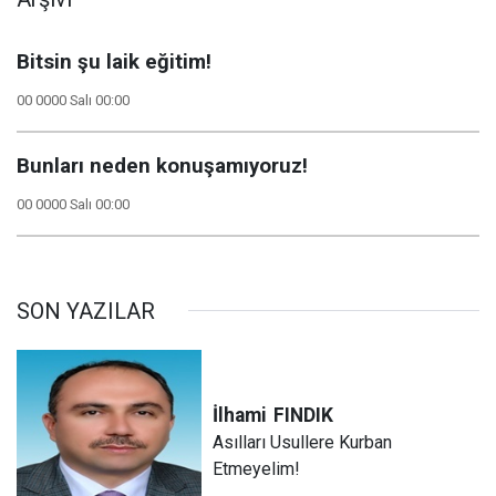
Bitsin şu laik eğitim!
00 0000 Salı 00:00
Bunları neden konuşamıyoruz!
00 0000 Salı 00:00
SON YAZILAR
İlhami
FINDIK
Asılları Usullere Kurban
Etmeyelim!