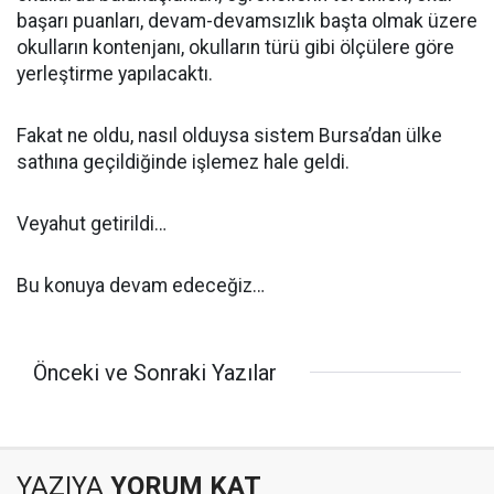
başarı puanları, devam-devamsızlık başta olmak üzere
okulların kontenjanı, okulların türü gibi ölçülere göre
yerleştirme yapılacaktı.
Fakat ne oldu, nasıl olduysa sistem Bursa’dan ülke
sathına geçildiğinde işlemez hale geldi.
Veyahut getirildi…
Bu konuya devam edeceğiz…
Önceki ve Sonraki Yazılar
YAZIYA
YORUM KAT