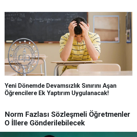
Yeni Dönemde Devamsızlık Sınırını Aşan
Öğrencilere Ek Yaptırım Uygulanacak!
Norm Fazlası Sözleşmeli Öğretmenler
O İllere Gönderilebilecek