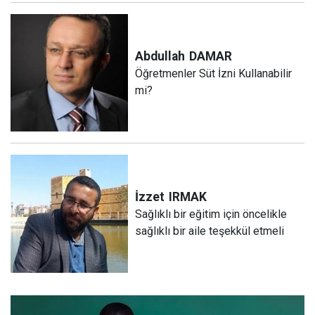
Abdullah
DAMAR
Öğretmenler Süt İzni Kullanabilir
mi?
İzzet
IRMAK
Sağlıklı bir eğitim için öncelikle
sağlıklı bir aile teşekkül etmeli