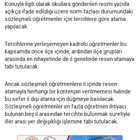
Konuyla ilgili olarak okullara gönderilen resmi yazıda
açıkça ifade edildiği üzere norm fazlası durumundaki
sözleşmeli öğretmenler için tercihlere göre atama
yapılacak.
Tercihlerine yerleşemeyen kadrolu öğretmenler bu
kapsamda önce ilçe içinde, ardından ilçe grupları
arasında en nihayetinde de il genelinde resen atamaya
tabi tutulacak.
Ancak sözleşmeli öğretmenlere il içinde resen
atamayla herhangi bir kontenjan verilmemesi halinde
bu sefer il dışı atama için düğmeye basılacak.
Sözleşmeli öğretmenler en fazla öğretmen ihtiyacı
bulunan beş il arasından tercihte bulunmak suretiyle
iller arası yer değişikliği işlemine tabi tutulacak.