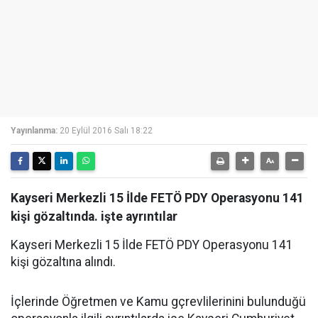
Yayınlanma:
20 Eylül 2016 Salı 18:22
Kayseri Merkezli 15 İlde FETÖ PDY Operasyonu 141
kişi gözaltında. işte ayrıntılar
Kayseri Merkezli 15 İlde FETÖ PDY Operasyonu 141
kişi gözaltına alındı.
İçlerinde Öğretmen ve Kamu gçrevlilerinini bulunduğü