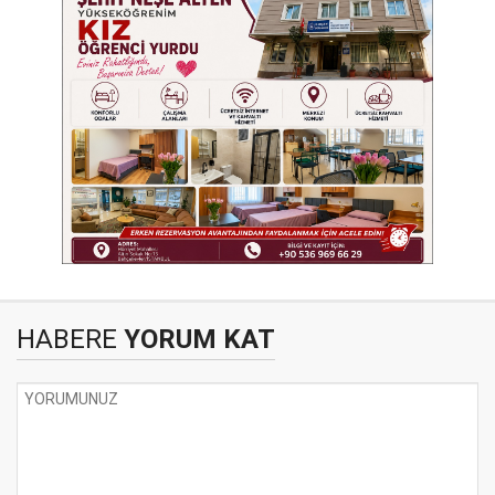
HABERE
YORUM KAT