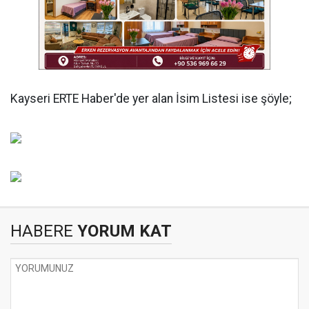
Kayseri ERTE Haber'de yer alan İsim Listesi ise şöyle;
HABERE
YORUM KAT