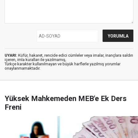
UYARI:
Küfür, hakaret, rencide edici cümleler veya imalar, inançlara saldırı
içeren, imla kuralları ile yazılmamış,
Türkçe karakter kullanılmayan ve büyük harflerle yazılmış yorumlar
onaylanmamaktadır.
Yüksek Mahkemeden MEB'e Ek Ders
Freni