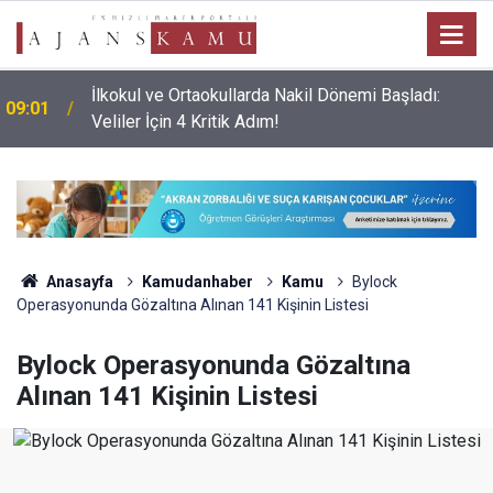
İlkokul ve Ortaokullarda Nakil Dönemi Başladı:
09:01
Veliler İçin 4 Kritik Adım!
Anasayfa
Kamudanhaber
Kamu
Bylock
Operasyonunda Gözaltına Alınan 141 Kişinin Listesi
Bylock Operasyonunda Gözaltına
Alınan 141 Kişinin Listesi