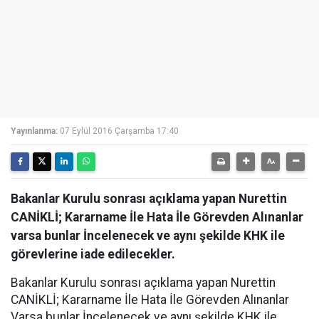
Yayınlanma:
07 Eylül 2016 Çarşamba 17:40
Bakanlar Kurulu sonrası açıklama yapan Nurettin
CANİKLİ; Kararname İle Hata İle Görevden Alınanlar
varsa bunlar İncelenecek ve aynı şekilde KHK ile
görevlerine iade edilecekler.
Bakanlar Kurulu sonrası açıklama yapan Nurettin
CANİKLİ; Kararname İle Hata İle Görevden Alınanlar
Varsa bunlar İncelenecek ve aynı şekilde KHK ile