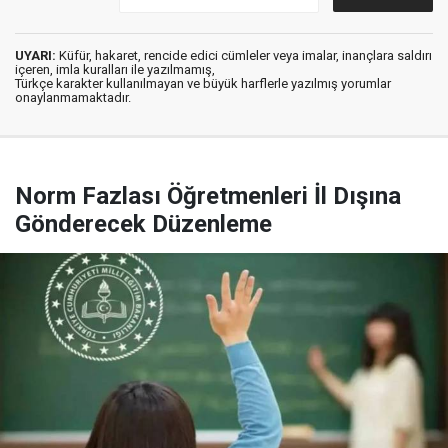
UYARI:
Küfür, hakaret, rencide edici cümleler veya imalar, inançlara saldırı
içeren, imla kuralları ile yazılmamış,
Türkçe karakter kullanılmayan ve büyük harflerle yazılmış yorumlar
onaylanmamaktadır.
Norm Fazlası Öğretmenleri İl Dışına
Gönderecek Düzenleme