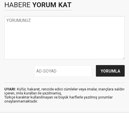
HABERE
YORUM KAT
UYARI:
Küfür, hakaret, rencide edici cümleler veya imalar, inançlara saldırı
içeren, imla kuralları ile yazılmamış,
Türkçe karakter kullanılmayan ve büyük harflerle yazılmış yorumlar
onaylanmamaktadır.