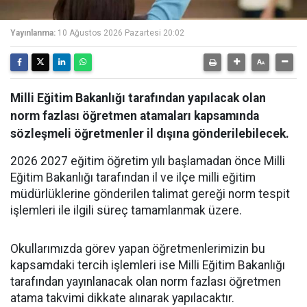
Yayınlanma:
10 Ağustos 2026 Pazartesi 20:02
Milli Eğitim Bakanlığı tarafından yapılacak olan
norm fazlası öğretmen atamaları kapsamında
sözleşmeli öğretmenler il dışına gönderilebilecek.
2026 2027 eğitim öğretim yılı başlamadan önce Milli
Eğitim Bakanlığı tarafından il ve ilçe milli eğitim
müdürlüklerine gönderilen talimat gereği norm tespit
işlemleri ile ilgili süreç tamamlanmak üzere.
Okullarımızda görev yapan öğretmenlerimizin bu
kapsamdaki tercih işlemleri ise Milli Eğitim Bakanlığı
tarafından yayınlanacak olan norm fazlası öğretmen
atama takvimi dikkate alınarak yapılacaktır.