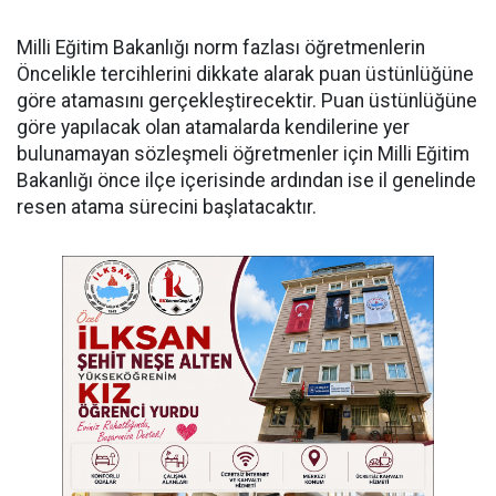
Milli Eğitim Bakanlığı norm fazlası öğretmenlerin
Öncelikle tercihlerini dikkate alarak puan üstünlüğüne
göre atamasını gerçekleştirecektir. Puan üstünlüğüne
göre yapılacak olan atamalarda kendilerine yer
bulunamayan sözleşmeli öğretmenler için Milli Eğitim
Bakanlığı önce ilçe içerisinde ardından ise il genelinde
resen atama sürecini başlatacaktır.