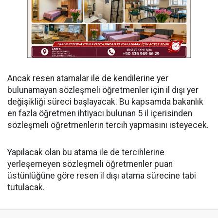
Ancak resen atamalar ile de kendilerine yer
bulunamayan sözleşmeli öğretmenler için il dışı yer
değişikliği süreci başlayacak. Bu kapsamda bakanlık
en fazla öğretmen ihtiyacı bulunan 5 il içerisinden
sözleşmeli öğretmenlerin tercih yapmasını isteyecek.
Yapılacak olan bu atama ile de tercihlerine
yerleşemeyen sözleşmeli öğretmenler puan
üstünlüğüne göre resen il dışı atama sürecine tabi
tutulacak.