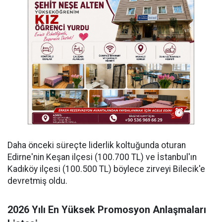
Daha önceki süreçte liderlik koltuğunda oturan
Edirne'nin Keşan ilçesi (100.700 TL) ve İstanbul'ın
Kadıköy ilçesi (100.500 TL) böylece zirveyi Bilecik'e
devretmiş oldu.
2026 Yılı En Yüksek Promosyon Anlaşmaları