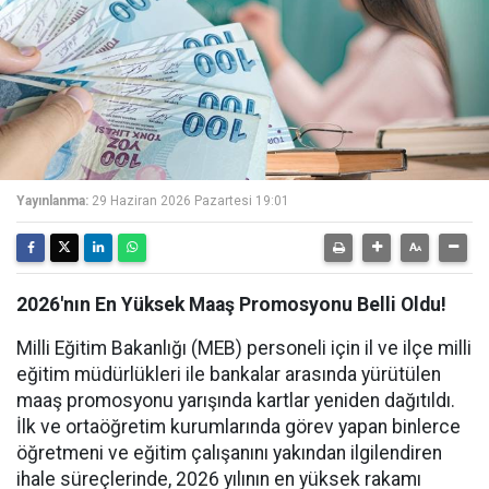
Yayınlanma:
29 Haziran 2026 Pazartesi 19:01
2026'nın En Yüksek Maaş Promosyonu Belli Oldu!
Milli Eğitim Bakanlığı (MEB) personeli için il ve ilçe milli
eğitim müdürlükleri ile bankalar arasında yürütülen
maaş promosyonu yarışında kartlar yeniden dağıtıldı.
İlk ve ortaöğretim kurumlarında görev yapan binlerce
öğretmeni ve eğitim çalışanını yakından ilgilendiren
ihale süreçlerinde, 2026 yılının en yüksek rakamı