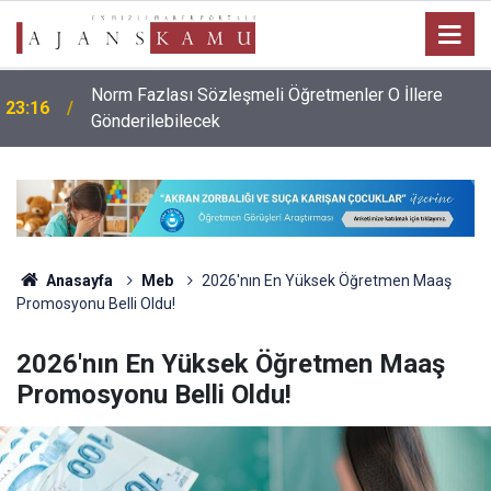
Norm Fazlası Sözleşmeli Öğretmenler O İllere
23:16
Gönderilebilecek
Anasayfa
Meb
2026'nın En Yüksek Öğretmen Maaş
Promosyonu Belli Oldu!
2026'nın En Yüksek Öğretmen Maaş
Promosyonu Belli Oldu!