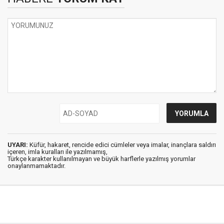
UYARI:
Küfür, hakaret, rencide edici cümleler veya imalar, inançlara saldırı
içeren, imla kuralları ile yazılmamış,
Türkçe karakter kullanılmayan ve büyük harflerle yazılmış yorumlar
onaylanmamaktadır.