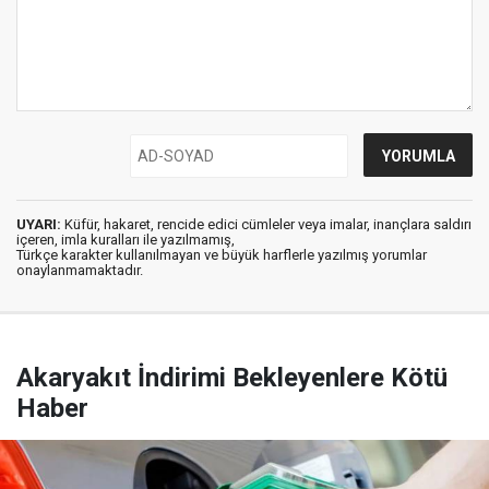
UYARI:
Küfür, hakaret, rencide edici cümleler veya imalar, inançlara saldırı
içeren, imla kuralları ile yazılmamış,
Türkçe karakter kullanılmayan ve büyük harflerle yazılmış yorumlar
onaylanmamaktadır.
Akaryakıt İndirimi Bekleyenlere Kötü
Haber