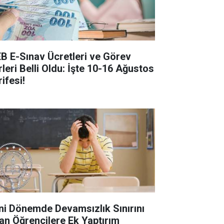
B E-Sınav Ücretleri ve Görev
rleri Belli Oldu: İşte 10-16 Ağustos
ifesi!
ni Dönemde Devamsızlık Sınırını
an Öğrencilere Ek Yaptırım