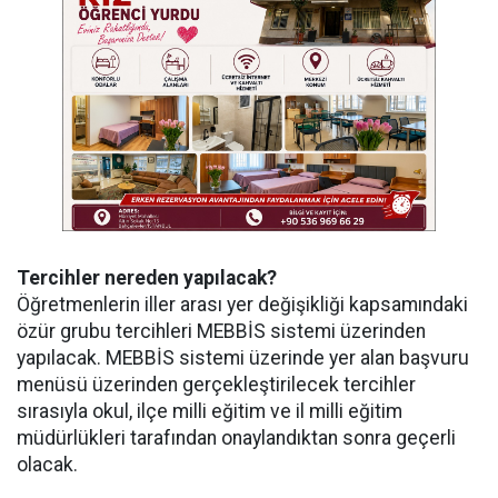
Tercihler nereden yapılacak?
Öğretmenlerin iller arası yer değişikliği kapsamındaki
özür grubu tercihleri MEBBİS sistemi üzerinden
yapılacak. MEBBİS sistemi üzerinde yer alan başvuru
menüsü üzerinden gerçekleştirilecek tercihler
sırasıyla okul, ilçe milli eğitim ve il milli eğitim
müdürlükleri tarafından onaylandıktan sonra geçerli
olacak.