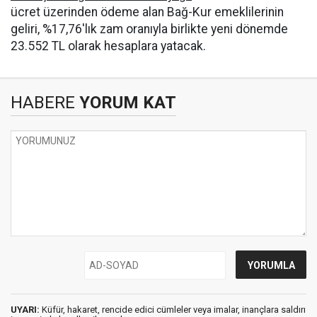
ücret üzerinden ödeme alan Bağ-Kur emeklilerinin
geliri, %17,76'lık zam oranıyla birlikte yeni dönemde
23.552 TL olarak hesaplara yatacak.
HABERE
YORUM KAT
UYARI:
Küfür, hakaret, rencide edici cümleler veya imalar, inançlara saldırı