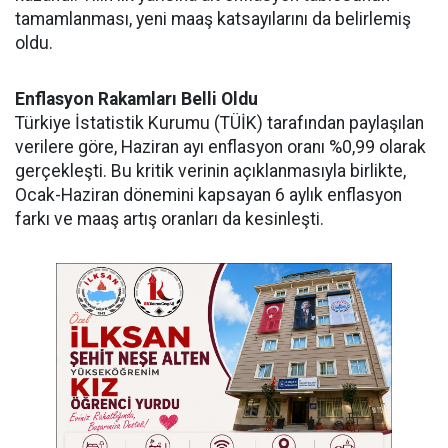
tamamlanması, yeni maaş katsayılarını da belirlemiş
oldu.
Enflasyon Rakamları Belli Oldu
Türkiye İstatistik Kurumu (TÜİK) tarafından paylaşılan
verilere göre, Haziran ayı enflasyon oranı %0,99 olarak
gerçekleşti. Bu kritik verinin açıklanmasıyla birlikte,
Ocak-Haziran dönemini kapsayan 6 aylık enflasyon
farkı ve maaş artış oranları da kesinleşti.