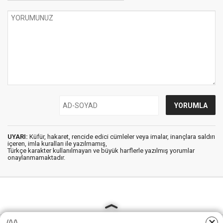
UYARI:
Küfür, hakaret, rencide edici cümleler veya imalar, inançlara saldırı
içeren, imla kuralları ile yazılmamış,
Türkçe karakter kullanılmayan ve büyük harflerle yazılmış yorumlar
onaylanmamaktadır.