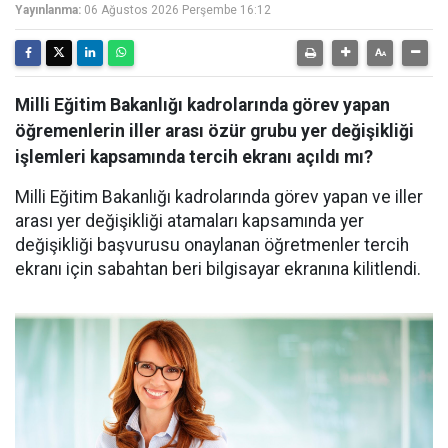
Yayınlanma:
06 Ağustos 2026 Perşembe 16:12
Milli Eğitim Bakanlığı kadrolarında görev yapan
öğremenlerin iller arası özür grubu yer değişikliği
işlemleri kapsamında tercih ekranı açıldı mı?
Milli Eğitim Bakanlığı kadrolarında görev yapan ve iller
arası yer değişikliği atamaları kapsamında yer
değişikliği başvurusu onaylanan öğretmenler tercih
ekranı için sabahtan beri bilgisayar ekranına kilitlendi.