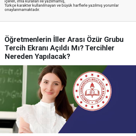
içeren, imla kuralları ile yazılmamış,
Türkçe karakter kullanılmayan ve büyük harflerle yazılmış yorumlar
onaylanmamaktadır.
Öğretmenlerin İller Arası Özür Grubu
Tercih Ekranı Açıldı Mı? Tercihler
Nereden Yapılacak?