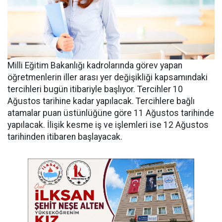
Milli Eğitim Bakanlığı kadrolarında görev yapan
öğretmenlerin iller arası yer değişikliği kapsamındaki
tercihleri bugün itibariyle başlıyor. Tercihler 10
Ağustos tarihine kadar yapılacak. Tercihlere bağlı
atamalar puan üstünlüğüne göre 11 Ağustos tarihinde
yapılacak. İlişik kesme iş ve işlemleri ise 12 Ağustos
tarihinden itibaren başlayacak.