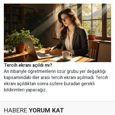
Tercih ekranı açıldı mı?
An itibariyle öğretmenlerin özür grubu yer değşikliği
kapsamındaki iller arası tercih ekranı açılmadı. Tercih
ekranı açıldıktan sonra sizlere buradan gerekli
bildirimleri yapacağız.
HABERE
YORUM KAT