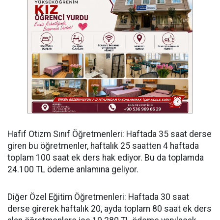
​Hafif Otizm Sınıf Öğretmenleri: Haftada 35 saat derse
giren bu öğretmenler, haftalık 25 saatten 4 haftada
toplam 100 saat ek ders hak ediyor. Bu da toplamda
24.100 TL ödeme anlamına geliyor.
​Diğer Özel Eğitim Öğretmenleri: Haftada 30 saat
derse girerek haftalık 20, ayda toplam 80 saat ek ders