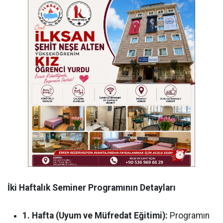
İki Haftalık Seminer Programının Detayları
1. Hafta (Uyum ve Müfredat Eğitimi):
Programın