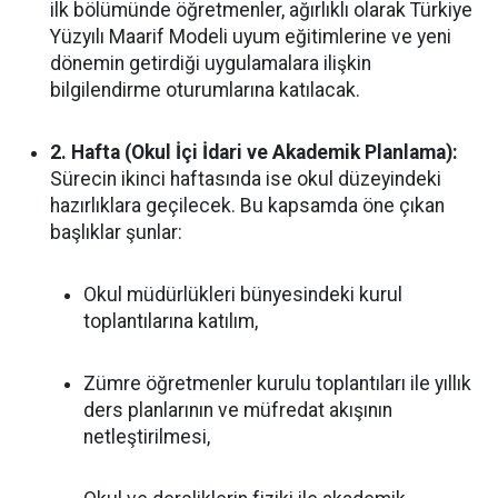
ilk bölümünde öğretmenler, ağırlıklı olarak Türkiye
Yüzyılı Maarif Modeli uyum eğitimlerine ve yeni
dönemin getirdiği uygulamalara ilişkin
bilgilendirme oturumlarına katılacak.
2. Hafta (Okul İçi İdari ve Akademik Planlama):
Sürecin ikinci haftasında ise okul düzeyindeki
hazırlıklara geçilecek. Bu kapsamda öne çıkan
başlıklar şunlar:
Okul müdürlükleri bünyesindeki kurul
toplantılarına katılım,
Zümre öğretmenler kurulu toplantıları ile yıllık
ders planlarının ve müfredat akışının
netleştirilmesi,