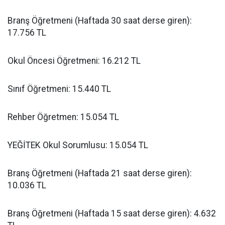
​Branş Öğretmeni (Haftada 30 saat derse giren):
17.756 TL
​Okul Öncesi Öğretmeni: 16.212 TL
​Sınıf Öğretmeni: 15.440 TL
​Rehber Öğretmen: 15.054 TL
​YEĞİTEK Okul Sorumlusu: 15.054 TL
​Branş Öğretmeni (Haftada 21 saat derse giren):
10.036 TL
​Branş Öğretmeni (Haftada 15 saat derse giren): 4.632