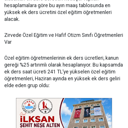
hesaplamalara göre bu ayın maaş tablosunda en
yüksek ek ders ücretini özel eğitim öğretmenleri
alacak.
​Zirvede Özel Eğitim ve Hafif Otizm Sınıfı Öğretmenleri
Var
​Özel eğitim öğretmenlerinin ek ders ücretleri, kanun
gereği %25 artırımlı olarak hesaplanıyor. Bu kapsamda
ek ders saat ücreti 241 TL’ye yükselen özel eğitim
öğretmenleri, Haziran ayında en yüksek ek ders geliri
elde eden grup oldu: