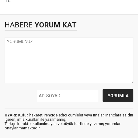
TL
HABERE
YORUM KAT
UYARI:
Küfür, hakaret, rencide edici cümleler veya imalar, inançlara saldırı
içeren, imla kuralları ile yazılmamış,
Türkçe karakter kullanılmayan ve büyük harflerle yazılmış yorumlar
onaylanmamaktadır.