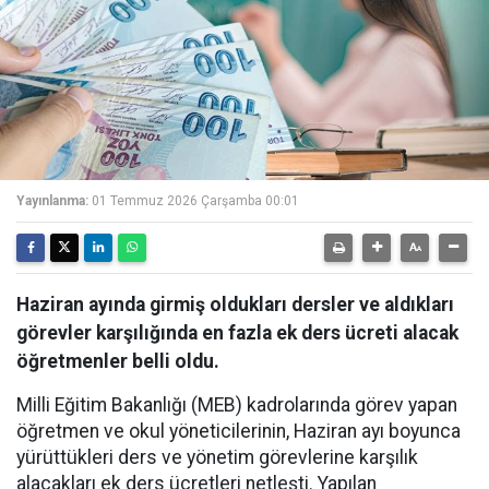
Yayınlanma:
01 Temmuz 2026 Çarşamba 00:01
Haziran ayında girmiş oldukları dersler ve aldıkları
görevler karşılığında en fazla ek ders ücreti alacak
öğretmenler belli oldu.
Milli Eğitim Bakanlığı (MEB) kadrolarında görev yapan
öğretmen ve okul yöneticilerinin, Haziran ayı boyunca
yürüttükleri ders ve yönetim görevlerine karşılık
alacakları ek ders ücretleri netleşti. Yapılan