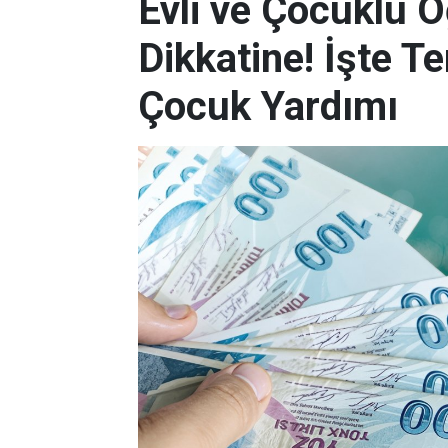
Evli ve Çocuklu 
Dikkatine! İşte 
Çocuk Yardımı