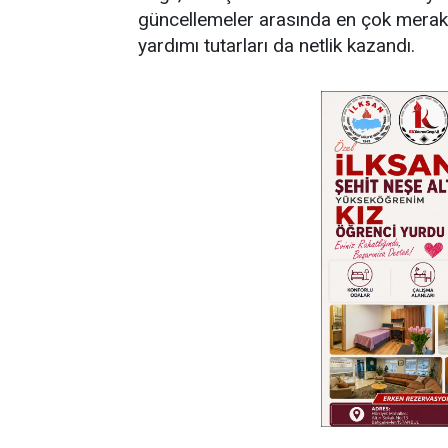
güncellemeler arasında en çok merak
yardımı tutarları da netlik kazandı.