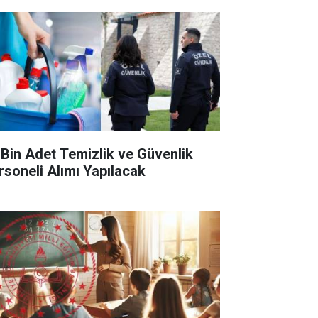
 Bin Adet Temizlik ve Güvenlik
rsoneli Alımı Yapılacak