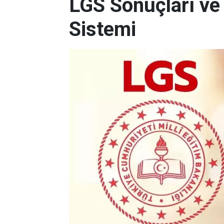
LGS Sonuçları ve
Sistemi