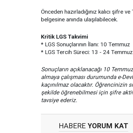
Önceden hazırladığınız kalıcı şifre ve
belgesine anında ulaşılabilecek.
Kritik LGS Takvimi
* LGS Sonuçlarının İlanı: 10 Temmuz
* LGS Tercih Süreci: 13 - 24 Temmuz
Sonuçların açıklanacağı 10 Temmuz s
almaya çalışması durumunda e-Devl
kaçınılmaz olacaktır. Öğrencinizin 
şekilde öğrenebilmesi için şifre a
tavsiye ederiz.
HABERE
YORUM KAT