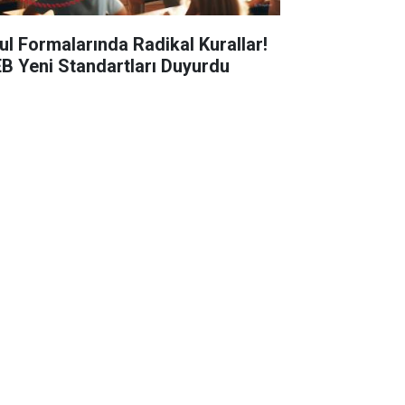
ul Formalarında Radikal Kurallar!
B Yeni Standartları Duyurdu