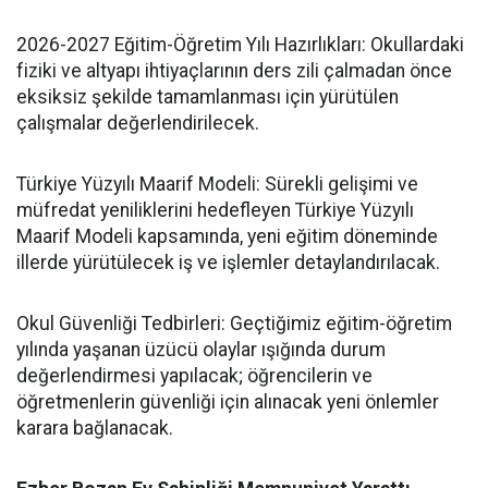
​2026-2027 Eğitim-Öğretim Yılı Hazırlıkları: Okullardaki
fiziki ve altyapı ihtiyaçlarının ders zili çalmadan önce
eksiksiz şekilde tamamlanması için yürütülen
çalışmalar değerlendirilecek.
​Türkiye Yüzyılı Maarif Modeli: Sürekli gelişimi ve
müfredat yeniliklerini hedefleyen Türkiye Yüzyılı
Maarif Modeli kapsamında, yeni eğitim döneminde
illerde yürütülecek iş ve işlemler detaylandırılacak.
​Okul Güvenliği Tedbirleri: Geçtiğimiz eğitim-öğretim
yılında yaşanan üzücü olaylar ışığında durum
değerlendirmesi yapılacak; öğrencilerin ve
öğretmenlerin güvenliği için alınacak yeni önlemler
karara bağlanacak.