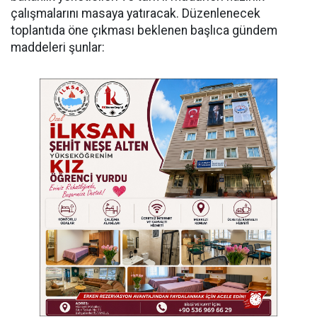
çalışmalarını masaya yatıracak. Düzenlenecek
toplantıda öne çıkması beklenen başlıca gündem
maddeleri şunlar: