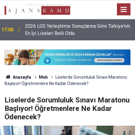
2026 LGS Yerleştirme Sonuçlarına Göre Türkiye'nin
17:05
En İyi Liseleri Belli Oldu
Anasayfa
Meb
Liselerde Sorumluluk Sınavı Maratonu
Başlıyor! Öğretmenlere Ne Kadar Ödenecek?
Liselerde Sorumluluk Sınavı Maratonu
Başlıyor! Öğretmenlere Ne Kadar
Ödenecek?