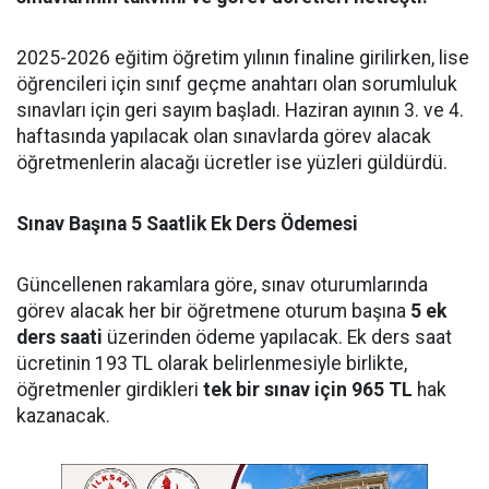
2025-2026 eğitim öğretim yılının finaline girilirken, lise
öğrencileri için sınıf geçme anahtarı olan sorumluluk
sınavları için geri sayım başladı. Haziran ayının 3. ve 4.
haftasında yapılacak olan sınavlarda görev alacak
öğretmenlerin alacağı ücretler ise yüzleri güldürdü.
Sınav Başına 5 Saatlik Ek Ders Ödemesi
Güncellenen rakamlara göre, sınav oturumlarında
görev alacak her bir öğretmene oturum başına
5 ek
ders saati
üzerinden ödeme yapılacak. Ek ders saat
ücretinin 193 TL olarak belirlenmesiyle birlikte,
öğretmenler girdikleri
tek bir sınav için 965 TL
hak
kazanacak.