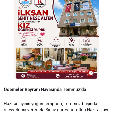
Ödemeler Bayram Havasında Temmuz’da
Haziran ayının yoğun temposu, Temmuz başında
meyvelerini verecek. Sınav görev ücretleri Haziran ayı