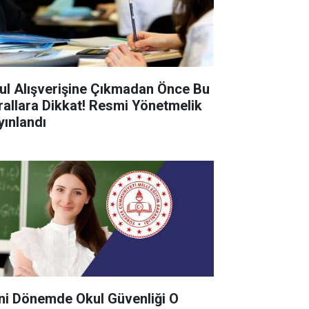
ul Alışverişine Çıkmadan Önce Bu
rallara Dikkat! Resmi Yönetmelik
yınlandı
ni Dönemde Okul Güvenliği O