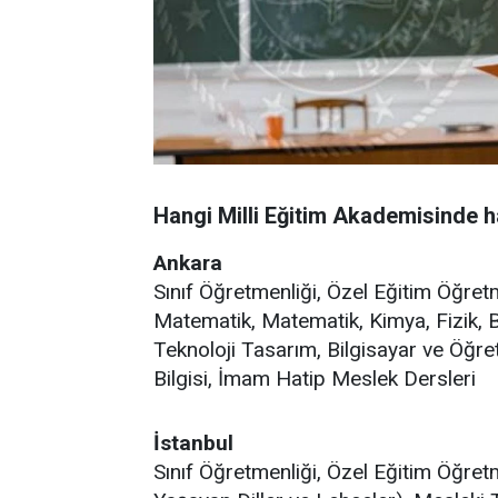
Hangi Milli Eğitim Akademisinde h
Ankara
Sınıf Öğretmenliği, Özel Eğitim Öğretme
Matematik, Matematik, Kimya, Fizik, Bi
Teknoloji Tasarım, Bilgisayar ve Öğret
Bilgisi, İmam Hatip Meslek Dersleri
İstanbul
Sınıf Öğretmenliği, Özel Eğitim Öğret