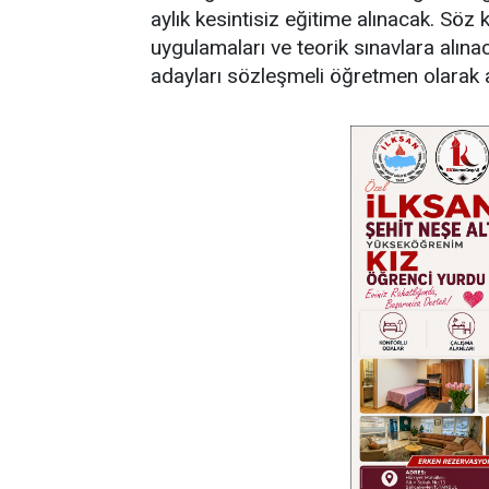
aylık kesintisiz eğitime alınacak. Söz
uygulamaları ve teorik sınavlara alın
adayları sözleşmeli öğretmen olarak