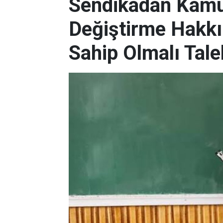
Sendikadan Kamu
Değiştirme Hakkı
Sahip Olmalı Tale