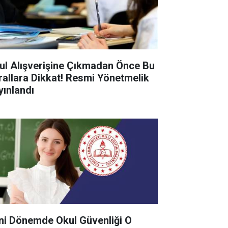
ul Alışverişine Çıkmadan Önce Bu
rallara Dikkat! Resmi Yönetmelik
yınlandı
ni Dönemde Okul Güvenliği O