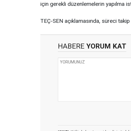
için gerekli düzenlemelerin yapılma ist
TEÇ-SEN açıklamasında, süreci takip e
HABERE
YORUM KAT