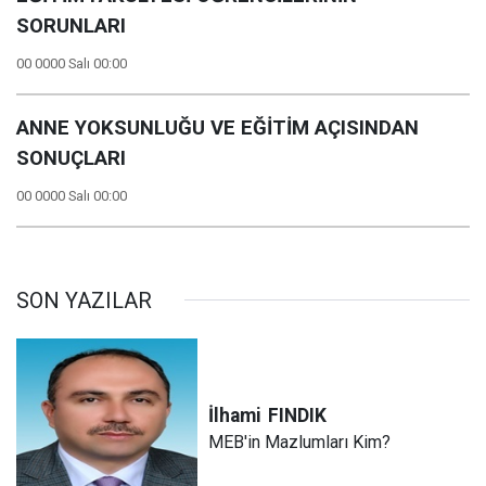
SORUNLARI
00 0000 Salı 00:00
ANNE YOKSUNLUĞU VE EĞİTİM AÇISINDAN
SONUÇLARI
00 0000 Salı 00:00
SON YAZILAR
İlhami
FINDIK
MEB'in Mazlumları Kim?