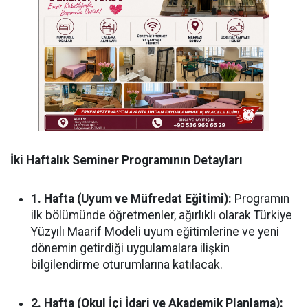
İki Haftalık Seminer Programının Detayları
1. Hafta (Uyum ve Müfredat Eğitimi):
Programın
ilk bölümünde öğretmenler, ağırlıklı olarak Türkiye
Yüzyılı Maarif Modeli uyum eğitimlerine ve yeni
dönemin getirdiği uygulamalara ilişkin
bilgilendirme oturumlarına katılacak.
2. Hafta (Okul İçi İdari ve Akademik Planlama):