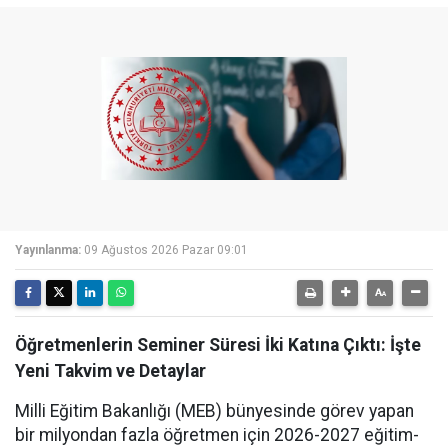
Yayınlanma:
09 Ağustos 2026 Pazar 09:01
Öğretmenlerin Seminer Süresi İki Katına Çıktı: İşte
Yeni Takvim ve Detaylar
Milli Eğitim Bakanlığı (MEB) bünyesinde görev yapan
bir milyondan fazla öğretmen için 2026-2027 eğitim-