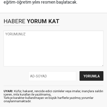
eğitim-öğretim yılını resmen başlatacak.
HABERE
YORUM KAT
UYARI:
Küfür, hakaret, rencide edici cümleler veya imalar, inançlara saldırı
içeren, imla kuralları ile yazılmamış,
Türkçe karakter kullanılmayan ve büyük harflerle yazılmış yorumlar
onaylanmamaktadır.