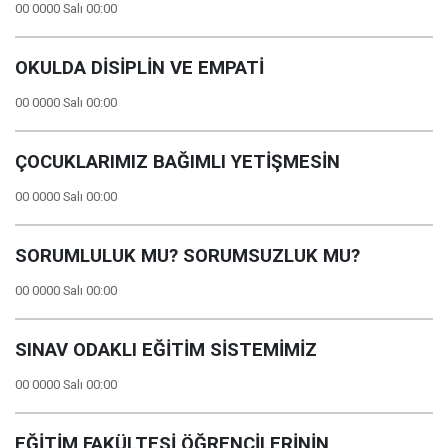
00 0000 Salı 00:00
OKULDA DİSİPLİN VE EMPATİ
00 0000 Salı 00:00
ÇOCUKLARIMIZ BAĞIMLI YETİŞMESİN
00 0000 Salı 00:00
SORUMLULUK MU? SORUMSUZLUK MU?
00 0000 Salı 00:00
SINAV ODAKLI EĞİTİM SİSTEMİMİZ
00 0000 Salı 00:00
EĞİTİM FAKÜLTESİ ÖĞRENCİLERİNİN