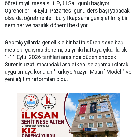
öğretim yılı mesaisi 1 Eylül Salı günü başlıyor.
Öğrenciler 14 Eylül Pazartesi günü ders başı yapacak
olsa da, öğretmenleri bu yıl kapsamı genişletilmiş bir
seminer ve hazırlık dönemi bekliyor.
Geçmiş yıllarda genellikle bir hafta süren sene başı
mesleki çalışma dönemi, bu yıl iki haftaya çıkarılarak
1-11 Eylül 2026 tarihleri arasında düzenlenecek.
Sürenin uzatılmasındaki ana etken ise aşamalı olarak
uygulamaya konulan "Türkiye Yüzyılı Maarif Modeli" ve
yeni eğitim reformları oldu.