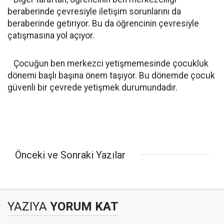
beraberinde çevresiyle iletişim sorunlarını da
beraberinde getiriyor. Bu da öğrencinin çevresiyle
çatışmasına yol açıyor.
Çocuğun ben merkezci yetişmemesinde çocukluk
dönemi başlı başına önem taşıyor. Bu dönemde çocuk
güvenli bir çevrede yetişmek durumundadır.
Önceki ve Sonraki Yazılar
YAZIYA
YORUM KAT