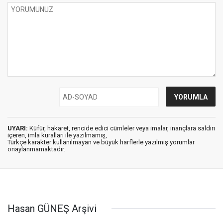
UYARI:
Küfür, hakaret, rencide edici cümleler veya imalar, inançlara saldırı
içeren, imla kuralları ile yazılmamış,
Türkçe karakter kullanılmayan ve büyük harflerle yazılmış yorumlar
onaylanmamaktadır.
Hasan GÜNEŞ Arşivi