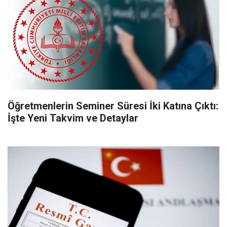
Öğretmenlerin Seminer Süresi İki Katına Çıktı:
İşte Yeni Takvim ve Detaylar