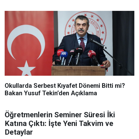
Okullarda Serbest Kıyafet Dönemi Bitti mi?
Bakan Yusuf Tekin’den Açıklama
Öğretmenlerin Seminer Süresi İki
Katına Çıktı: İşte Yeni Takvim ve
Detaylar