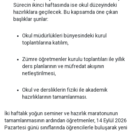
Sürecin ikinci haftasında ise okul düzeyindeki
hazırlıklara geçilecek. Bu kapsamda öne çıkan
başlıklar şunlar:
Okul müdürlükleri bünyesindeki kurul
toplantılarına katılım,
Zümre öğretmenler kurulu toplantıları ile yıllık
ders planlarının ve müfredat akışının
netleştirilmesi,
Okul ve dersliklerin fiziki ile akademik
hazırlıklarının tamamlanması.
İki haftalık yoğun seminer ve hazırlık maratonunun
tamamlanmasının ardından öğretmenler, 14 Eylül 2026
Pazartesi günü sınıflarında öğrencilerle buluşarak yeni